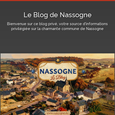
Le Blog de Nassogne
Bienvenue sur ce blog privé, votre source d'informations
privilégiée sur la charmante commune de Nassogne