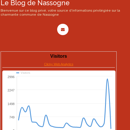
Le Blog de Nassogne
Bienvenue sur ce blog privé, votre source d'informations privilégiée sur la
charmante commune de Nassogne