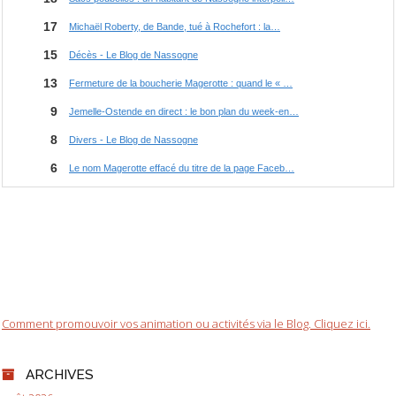
Comment promouvoir vos animation ou activités via le Blog. Cliquez ici.
ARCHIVES