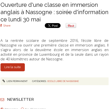
Ouverture d'une classe en immersion
anglais à Nassogne : soirée d'information
ce lundi 30 mai
Share
A la rentrée scolaire de septembre 2016, l’école libre de
Nassogne va ouvrir une première classe en immersion anglais. Il
s’agira alors de la deuxième école en immersion anglais en
activité en province de Luxembourg et de la seule dans un rayon
de 40 kilomètres autour de Nassogne.
Lire la suite
LIEN PERMANENT
CATÉGORIES :
ECOLE LIBRE DE NASSOGNE
NEWSLETTER