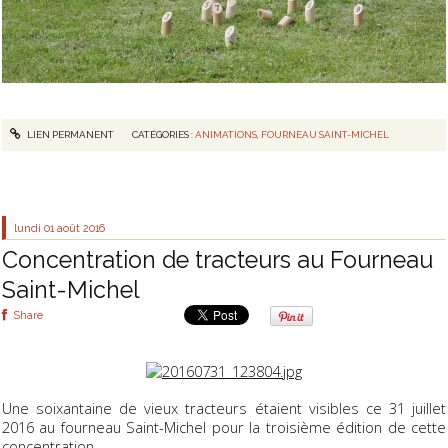
LIEN PERMANENT
CATÉGORIES :
ANIMATIONS
,
FOURNEAU SAINT-MICHEL
lundi 01
août 2016
Concentration de tracteurs au Fourneau
Saint-Michel
Share
Une soixantaine de vieux tracteurs étaient visibles ce 31 juillet
2016 au fourneau Saint-Michel pour la troisième édition de cette
concentration.