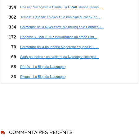
COMMENTAIRES RÉCENTS