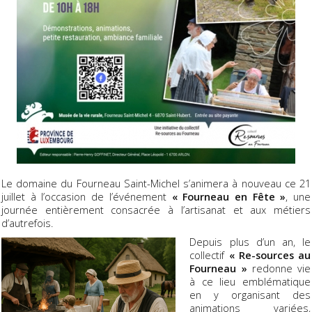
Le domaine du Fourneau Saint-Michel s’animera à nouveau ce 21
juillet à l’occasion de l’événement
« Fourneau en Fête »
, une
journée entièrement consacrée à l’artisanat et aux métiers
d’autrefois.
Depuis plus d’un an, le
collectif
« Re-sources au
Fourneau »
redonne vie
à ce lieu emblématique
en y organisant des
animations variées,