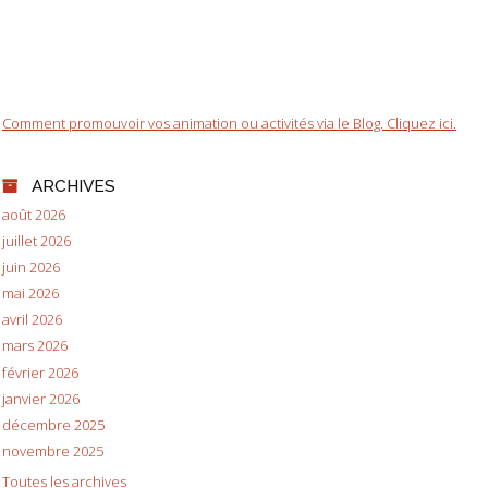
Comment promouvoir vos animation ou activités via le Blog. Cliquez ici.
ARCHIVES
août 2026
juillet 2026
juin 2026
mai 2026
avril 2026
mars 2026
février 2026
janvier 2026
décembre 2025
novembre 2025
Toutes les archives