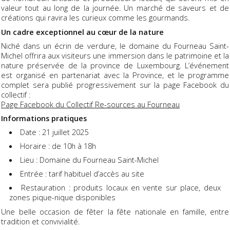
valeur tout au long de la journée. Un marché de saveurs et de
créations qui ravira les curieux comme les gourmands.
Un cadre exceptionnel au cœur de la nature
Niché dans un écrin de verdure, le domaine du Fourneau Saint-
Michel offrira aux visiteurs une immersion dans le patrimoine et la
nature préservée de la province de Luxembourg. L’événement
est organisé en partenariat avec la Province, et le programme
complet sera publié progressivement sur la page Facebook du
collectif :
Page Facebook du Collectif Re-sources au Fourneau
Informations pratiques
Date : 21 juillet 2025
Horaire : de 10h à 18h
Lieu : Domaine du Fourneau Saint-Michel
Entrée : tarif habituel d’accès au site
Restauration : produits locaux en vente sur place, deux
zones pique-nique disponibles
Une belle occasion de fêter la fête nationale en famille, entre
tradition et convivialité.