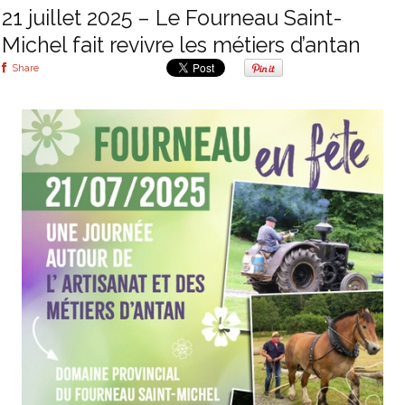
21 juillet 2025 – Le Fourneau Saint-
Michel fait revivre les métiers d’antan
Share