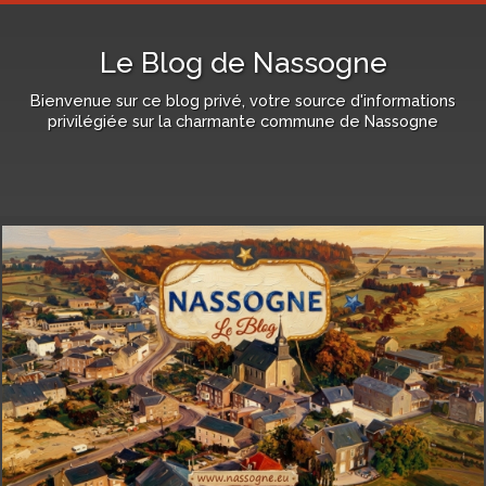
Le Blog de Nassogne
Bienvenue sur ce blog privé, votre source d'informations
privilégiée sur la charmante commune de Nassogne