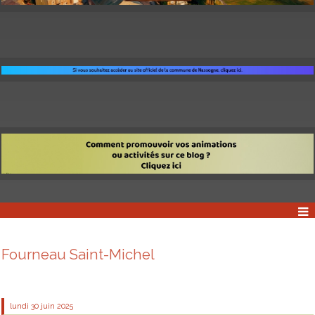
Fourneau Saint-Michel
lundi 30
juin 2025