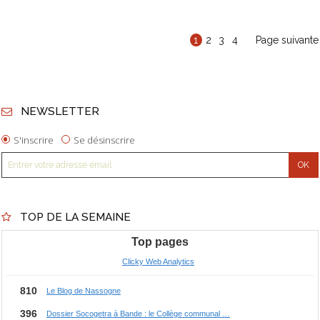
1
2
3
4
Page suivante
NEWSLETTER
S'inscrire
Se désinscrire
TOP DE LA SEMAINE