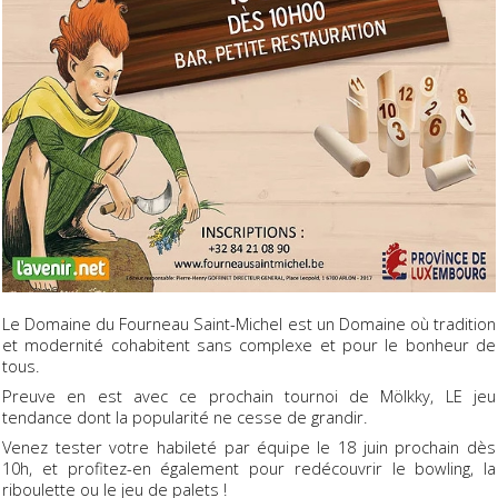
Le Domaine du Fourneau Saint-Michel est un Domaine où tradition
et modernité cohabitent sans complexe et pour le bonheur de
tous.
Preuve en est avec ce prochain tournoi de Mölkky, LE jeu
tendance dont la popularité ne cesse de grandir.
Venez tester votre habileté par équipe le 18 juin prochain dès
10h, et profitez-en également pour redécouvrir le bowling, la
riboulette ou le jeu de palets !