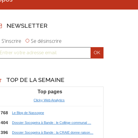
NEWSLETTER
S'inscrire
Se désinscrire
TOP DE LA SEMAINE