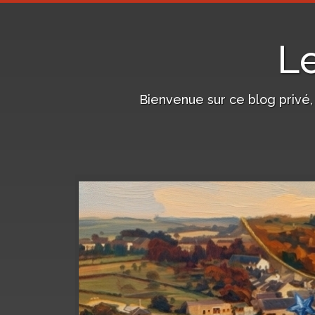
L
Bienvenue sur ce blog privé