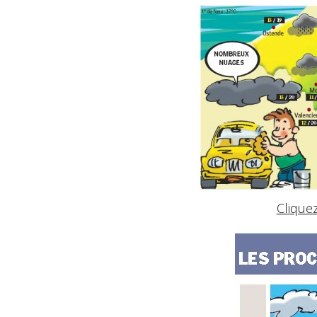
Clique