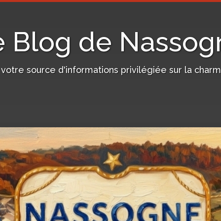
e Blog de Nassog
, votre source d'informations privilégiée sur la c