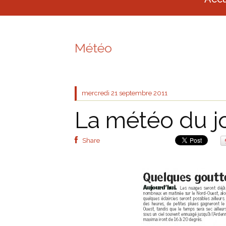
Météo
mercredi 21
septembre 2011
La météo du j
Share