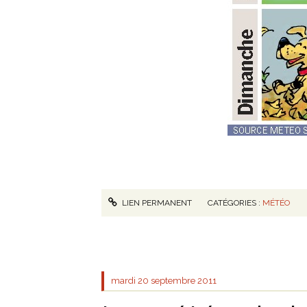
LIEN PERMANENT
CATÉGORIES :
MÉTÉO
mardi 20
septembre 2011