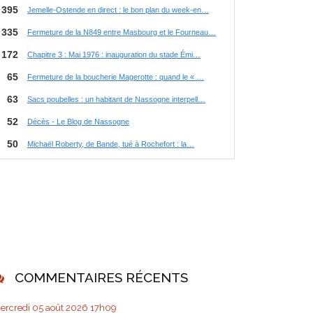
COMMENTAIRES RÉCENTS
ercredi 05
août 2026
17h09