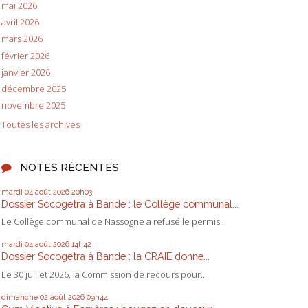
mai 2026
avril 2026
mars 2026
février 2026
janvier 2026
décembre 2025
novembre 2025
Toutes les archives
NOTES RÉCENTES
mardi 04
août 2026
20h03
Dossier Socogetra à Bande : le Collège communal...
Le Collège communal de Nassogne a refusé le permis...
mardi 04
août 2026
14h42
Dossier Socogetra à Bande : la CRAIE donne...
Le 30 juillet 2026, la Commission de recours pour...
dimanche 02
août 2026
09h44