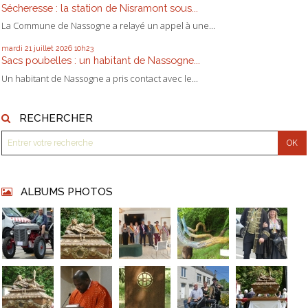
Sécheresse : la station de Nisramont sous...
La Commune de Nassogne a relayé un appel à une...
mardi 21
juillet 2026
10h23
Sacs poubelles : un habitant de Nassogne...
Un habitant de Nassogne a pris contact avec le...
RECHERCHER
ALBUMS PHOTOS