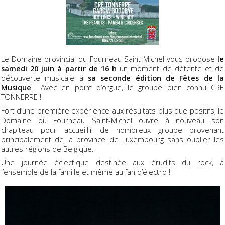
Le Domaine provincial du Fourneau Saint-Michel vous propose
le
samedi 20 juin à partir de 16 h
un moment de détente et de
découverte musicale à
sa seconde édition de Fêtes de la
Musique
… Avec en point d’orgue, le groupe bien connu CRE
TONNERRE !
Fort d’une première expérience aux résultats plus que positifs, le
Domaine du Fourneau Saint-Michel ouvre à nouveau son
chapiteau pour accueillir de nombreux groupe provenant
principalement de la province de Luxembourg sans oublier les
autres régions de Belgique.
Une journée éclectique destinée aux érudits du rock, à
l’ensemble de la famille et même au fan d’électro !