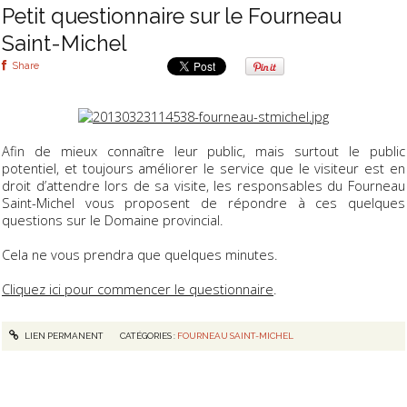
Petit questionnaire sur le Fourneau
Saint-Michel
Share
Afin de mieux connaître leur public, mais surtout le public
potentiel, et toujours améliorer le service que le visiteur est en
droit d’attendre lors de sa visite, les responsables du Fourneau
Saint-Michel vous proposent de répondre à ces quelques
questions sur le Domaine provincial.
Cela ne vous prendra que quelques minutes.
Cliquez ici pour commencer le questionnaire
.
LIEN PERMANENT
CATÉGORIES :
FOURNEAU SAINT-MICHEL