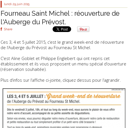
lundi 29
juin 2015
Fourneau Saint Michel : réouverture de
l'Auberge du Prévost.
Share
Ces 3, 4 et 5 juillet 2015, c’est le grand week-end de réouverture
de l’Auberge du Prévost au Fourneau St Michel.
C’est Aline Goblet et Philippe Englebert qui ont repris cet
établissement et ils vous proposent un menu spécial d’ouverture
(réservation souhaitée).
Plus d’infos sur l’affiche ci-jointe, cliquez dessus pour l’agrandir.