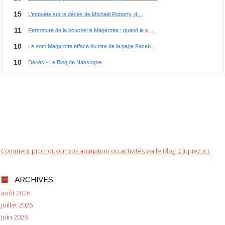
Comment promouvoir vos animation ou activités via le Blog. Cliquez ici.
ARCHIVES
août 2026
juillet 2026
juin 2026