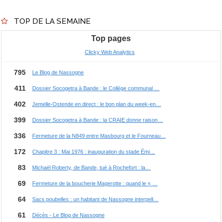
TOP DE LA SEMAINE