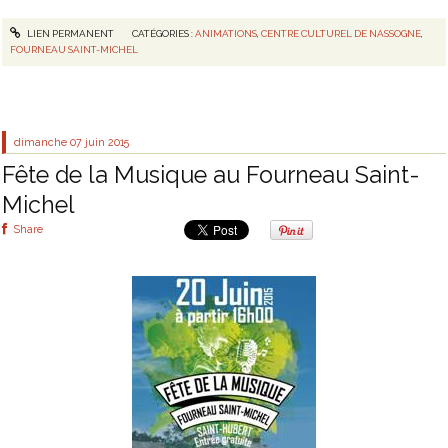
LIEN PERMANENT
CATÉGORIES :
ANIMATIONS
,
CENTRE CULTUREL DE NASSOGNE
,
FOURNEAU SAINT-MICHEL
dimanche 07
juin 2015
Fête de la Musique au Fourneau Saint-
Michel
Share