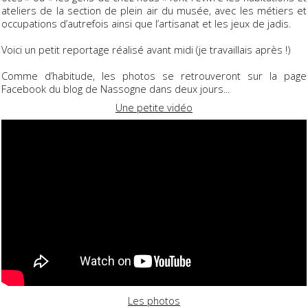
ateliers de la section de plein air du musée, avec les métiers et
occupations d’autrefois ainsi que l’artisanat et les jeux de jadis.
Voici un petit reportage réalisé avant midi (je travaillais après !)
Comme d’habitude, les photos se retrouveront sur la page
Facebook du blog de Nassogne dans deux jours...
Une petite vidéo
Les photos