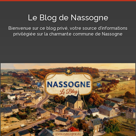
Le Blog de Nassogne
Bienvenue sur ce blog privé, votre source d'informations
privilégiée sur la charmante commune de Nassogne