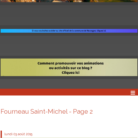
Fourneau Saint-Michel - Page 2
lundi 03
août 2015