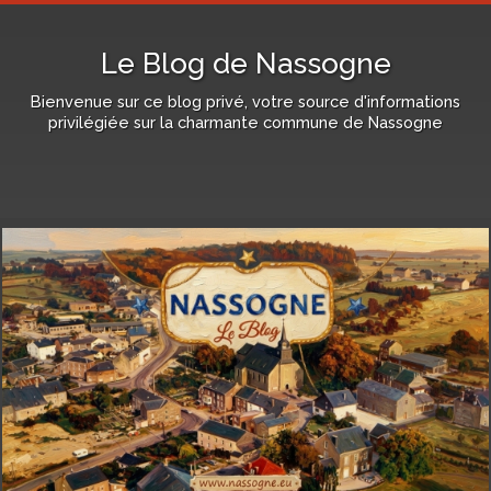
Le Blog de Nassogne
Bienvenue sur ce blog privé, votre source d'informations
privilégiée sur la charmante commune de Nassogne