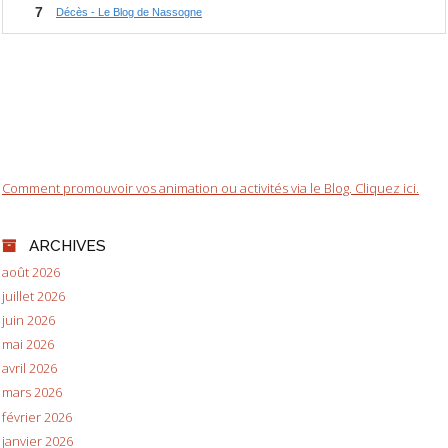
Comment promouvoir vos animation ou activités via le Blog. Cliquez ici.
ARCHIVES
août 2026
juillet 2026
juin 2026
mai 2026
avril 2026
mars 2026
février 2026
janvier 2026