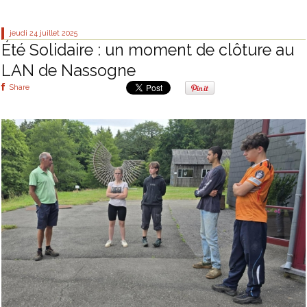
jeudi 24
juillet 2025
Été Solidaire : un moment de clôture au
LAN de Nassogne
Share