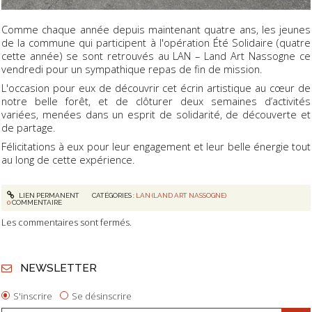
Comme chaque année depuis maintenant quatre ans, les jeunes
de la commune qui participent à l'opération Été Solidaire (quatre
cette année) se sont retrouvés au LAN – Land Art Nassogne ce
vendredi pour un sympathique repas de fin de mission.
L'occasion pour eux de découvrir cet écrin artistique au cœur de
notre belle forêt, et de clôturer deux semaines d’activités
variées, menées dans un esprit de solidarité, de découverte et
de partage.
Félicitations à eux pour leur engagement et leur belle énergie tout
au long de cette expérience.
LIEN PERMANENT
CATÉGORIES :
LAN (LAND ART NASSOGNE)
0
COMMENTAIRE
Les commentaires sont fermés.
NEWSLETTER
S'inscrire
Se désinscrire