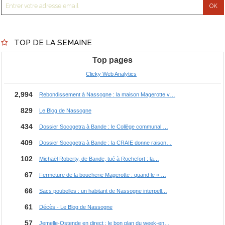
TOP DE LA SEMAINE