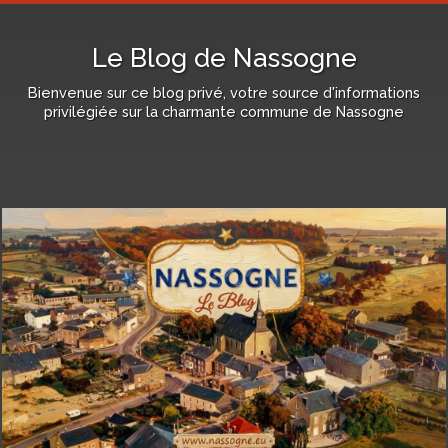
Le Blog de Nassogne
Bienvenue sur ce blog privé, votre source d'informations
privilégiée sur la charmante commune de Nassogne