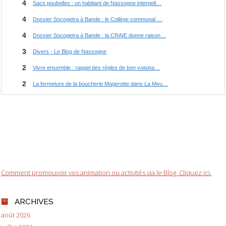
Comment promouvoir vos animation ou activités via le Blog. Cliquez ici.
ARCHIVES
août 2026