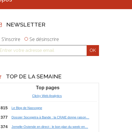
NEWSLETTER
S'inscrire
Se désinscrire
TOP DE LA SEMAINE