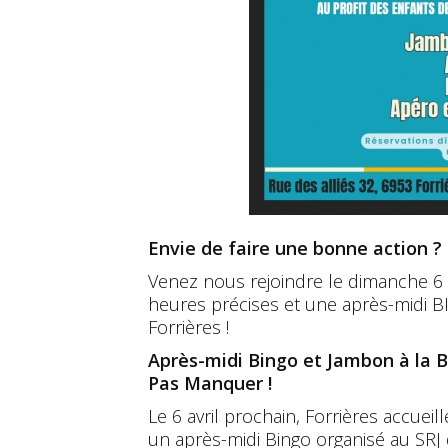
Envie de faire une bonne action ?
Venez nous rejoindre le dimanche 6 
heures précises et une après-midi B
Forrières !
Après-midi Bingo et Jambon à la B
Pas Manquer !
Le 6 avril prochain, Forrières accueil
un après-midi Bingo organisé au SRJ 