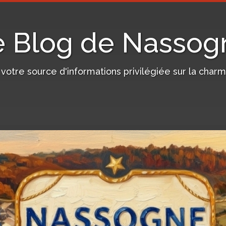
e Blog de Nassog
, votre source d'informations privilégiée sur la c