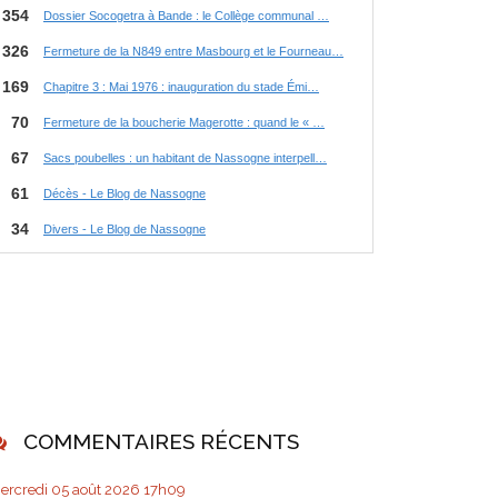
COMMENTAIRES RÉCENTS
ercredi 05
août 2026
17h09