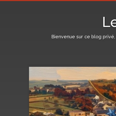
L
Bienvenue sur ce blog privé