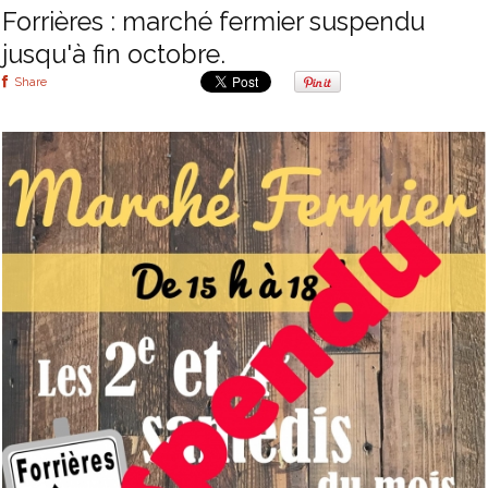
Forrières : marché fermier suspendu
jusqu'à fin octobre.
Share