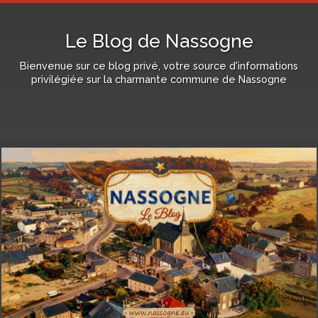
Le Blog de Nassogne
Bienvenue sur ce blog privé, votre source d'informations
privilégiée sur la charmante commune de Nassogne