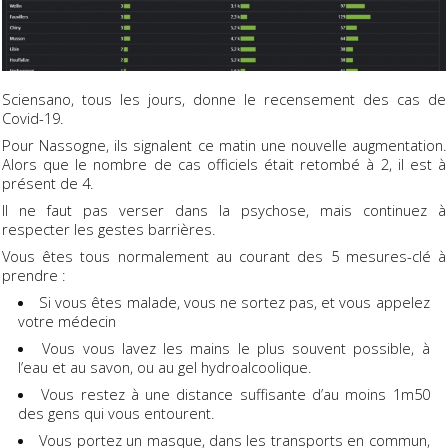
Sciensano, tous les jours, donne le recensement des cas de
Covid-19.
Pour Nassogne, ils signalent ce matin une nouvelle augmentation.
Alors que le nombre de cas officiels était retombé à 2, il est à
présent de 4.
Il ne faut pas verser dans la psychose, mais continuez à
respecter les gestes barrières.
Vous êtes tous normalement au courant des 5 mesures-clé à
prendre :
Si vous êtes malade, vous ne sortez pas, et vous appelez
votre médecin
Vous vous lavez les mains le plus souvent possible, à
l’eau et au savon, ou au gel hydroalcoolique.
Vous restez à une distance suffisante d’au moins 1m50
des gens qui vous entourent.
Vous portez un masque, dans les transports en commun,