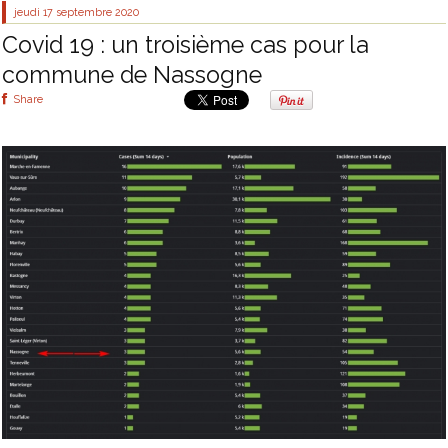
jeudi 17
septembre 2020
Covid 19 : un troisième cas pour la
commune de Nassogne
Share