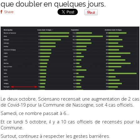
que doubler en quelques jours.
Share
Le deux octobre, Sciensano recensait une augmentation de 2 cas
de Covid-19 pour la Commune de Nassogne, soit 4 cas officiels.
Samedi, ce nombre passait à 6…
Et ce lundi 5 octobre, il y a 10 cas officiels de recensés pour la
Commune.
Surtout, continuez à respecter les gestes barrières.