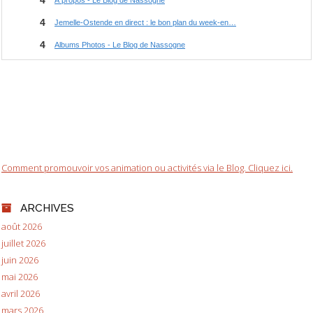
Comment promouvoir vos animation ou activités via le Blog. Cliquez ici.
ARCHIVES
août 2026
juillet 2026
juin 2026
mai 2026
avril 2026
mars 2026