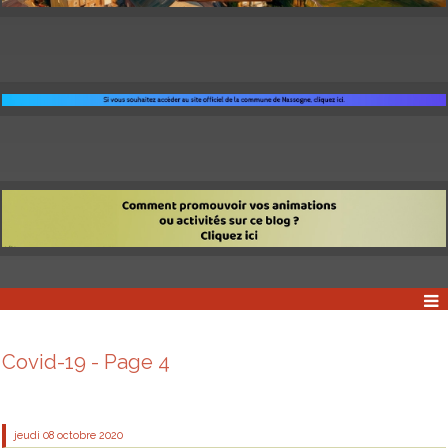
Covid-19 - Page 4
jeudi 08
octobre 2020