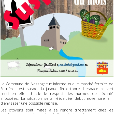
La Commune de Nassogne m'informe que le marché fermier de
Forrières est suspendu jusque fin octobre. L'espace couvert
rend en effet difficile le respect des normes de sécurité
imposées. La situation sera réévaluée début novembre afin
d'envisager une possible reprise.
Les citoyens sont invités à se rendre directement chez les