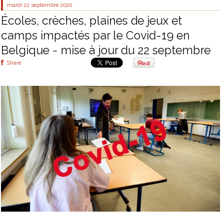
mardi 22
septembre 2020
Écoles, crèches, plaines de jeux et
camps impactés par le Covid-19 en
Belgique - mise à jour du 22 septembre
Share