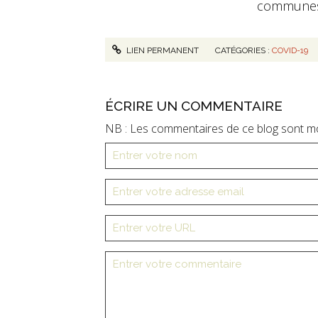
communes 
LIEN PERMANENT
CATÉGORIES :
COVID-19
ÉCRIRE UN COMMENTAIRE
NB : Les commentaires de ce blog sont m