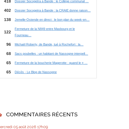
COMMENTAIRES RÉCENTS
ercredi 05
août 2026
17h09