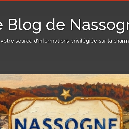
e Blog de Nassog
, votre source d'informations privilégiée sur la c