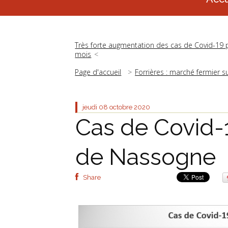
Très forte augmentation des cas de Covid-1
mois
Page d'accueil
Forrières : marché fermier s
jeudi 08
octobre 2020
Cas de Covid-1
de Nassogne
Share