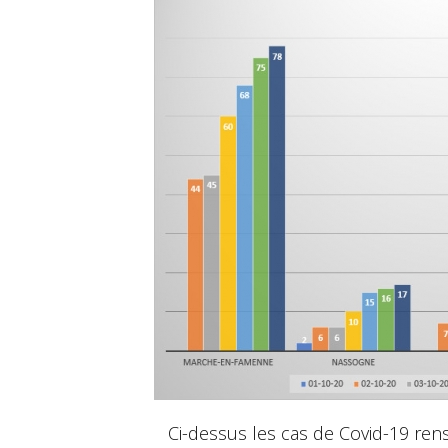
Ci-dessus les cas de Covid-19 ren