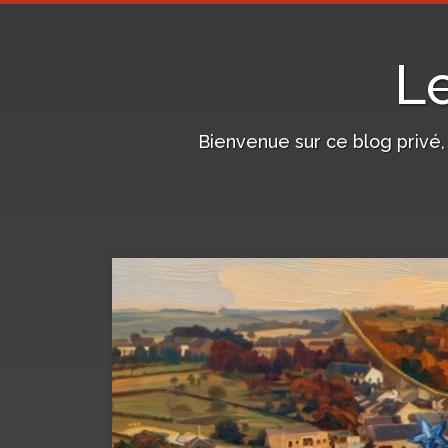
L
Bienvenue sur ce blog privé