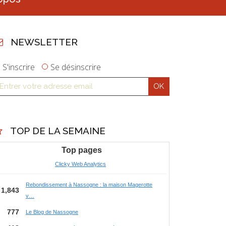
NEWSLETTER
S'inscrire
Se désinscrire
TOP DE LA SEMAINE