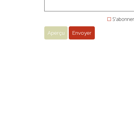
S'abonner 