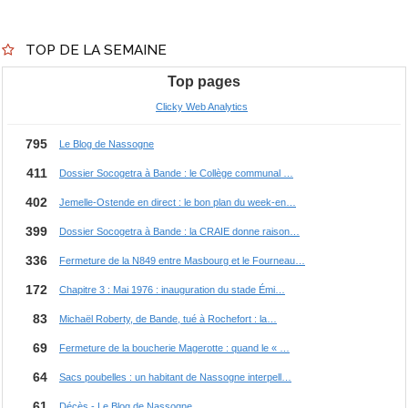
TOP DE LA SEMAINE