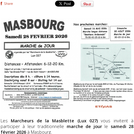
Share
Les
Marcheurs de la Masblette (Lux 027)
vous invitent à
participer à leur traditionnelle
marche de jour
le
samedi 28
février 2026
à Masbourg.