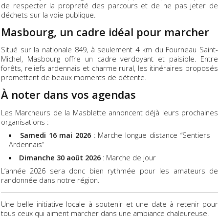
de respecter la propreté des parcours et de ne pas jeter de
déchets sur la voie publique.
Masbourg, un cadre idéal pour marcher
Situé sur la nationale 849, à seulement 4 km du Fourneau Saint-
Michel, Masbourg offre un cadre verdoyant et paisible. Entre
forêts, reliefs ardennais et charme rural, les itinéraires proposés
promettent de beaux moments de détente.
À noter dans vos agendas
Les Marcheurs de la Masblette annoncent déjà leurs prochaines
organisations :
Samedi 16 mai 2026
: Marche longue distance “Sentiers
Ardennais”
Dimanche 30 août 2026
: Marche de jour
L’année 2026 sera donc bien rythmée pour les amateurs de
randonnée dans notre région.
Une belle initiative locale à soutenir et une date à retenir pour
tous ceux qui aiment marcher dans une ambiance chaleureuse.