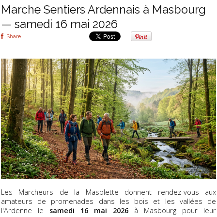
Marche Sentiers Ardennais à Masbourg
— samedi 16 mai 2026
Share
Les Marcheurs de la Masblette donnent rendez-vous aux
amateurs de promenades dans les bois et les vallées de
l'Ardenne le
samedi 16 mai 2026
à Masbourg pour leur