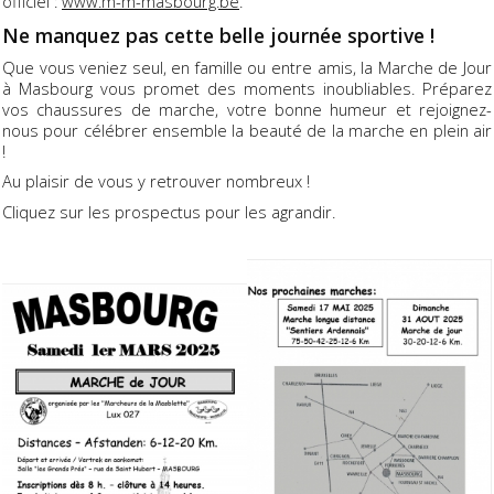
officiel :
www.m-m-masbourg.be
.
Ne manquez pas cette belle journée sportive !
Que vous veniez seul, en famille ou entre amis, la Marche de Jour
à Masbourg vous promet des moments inoubliables. Préparez
vos chaussures de marche, votre bonne humeur et rejoignez-
nous pour célébrer ensemble la beauté de la marche en plein air
!
Au plaisir de vous y retrouver nombreux !
Cliquez sur les prospectus pour les agrandir.