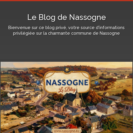
Le Blog de Nassogne
Bienvenue sur ce blog privé, votre source d'informations
privilégiée sur la charmante commune de Nassogne