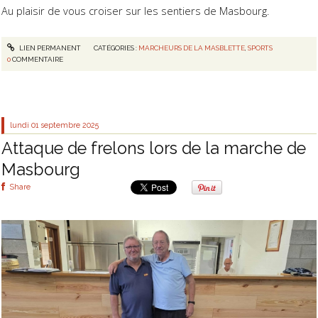
Au plaisir de vous croiser sur les sentiers de Masbourg.
LIEN PERMANENT
CATÉGORIES :
MARCHEURS DE LA MASBLETTE
,
SPORTS
0
COMMENTAIRE
lundi 01
septembre 2025
Attaque de frelons lors de la marche de
Masbourg
Share