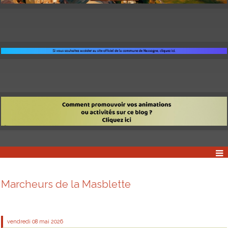
Marcheurs de la Masblette
vendredi 08
mai 2026