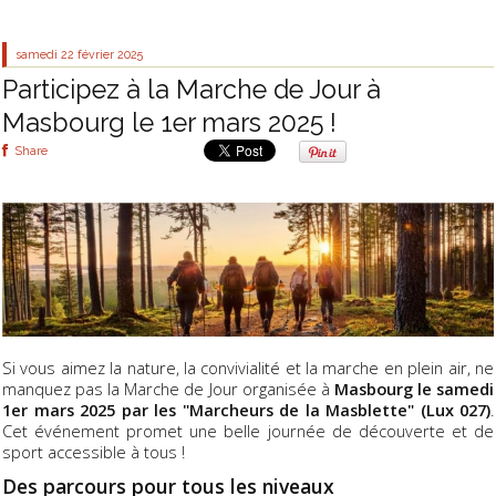
samedi 22
février 2025
Participez à la Marche de Jour à
Masbourg le 1er mars 2025 !
Share
Si vous aimez la nature, la convivialité et la marche en plein air, ne
manquez pas la Marche de Jour organisée à
Masbourg le samedi
1er mars 2025 par les "Marcheurs de la Masblette" (Lux 027)
.
Cet événement promet une belle journée de découverte et de
sport accessible à tous !
Des parcours pour tous les niveaux