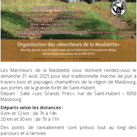
Les Marcheurs de la Masblette vous donnent rendez-vous le
dimanche 31 août 2025 pour leur traditionnelle marche de jour à
travers bois et paysages champêtres de la région de Masbourg,
aux portes de la grande forêt de Saint-Hubert.
Départ : Salle « Les Grands Prés », rue de Saint-Hubert – 6953
Masbourg
Départs selon les distances :
6 km et 12 km : de 7h à 14h
20 km et 30 km : de 7h à 11h
Des points de ravitaillement sont prévus tout au long des
parcours et à l’arrivée.