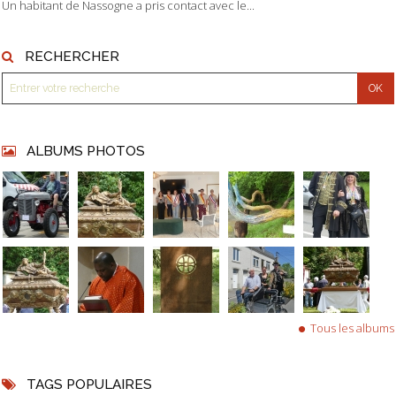
Un habitant de Nassogne a pris contact avec le...
RECHERCHER
ALBUMS PHOTOS
Tous les albums
TAGS POPULAIRES