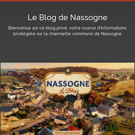
Le Blog de Nassogne
Bienvenue sur ce blog privé, votre source d'informations
privilégiée sur la charmante commune de Nassogne