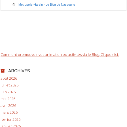
Comment promouvoir vos animation ou activités via le Blog. Cliquez ici.
ARCHIVES
août 2026
juillet 2026
juin 2026
mai 2026
avril 2026
mars 2026
février 2026
janvier 2026