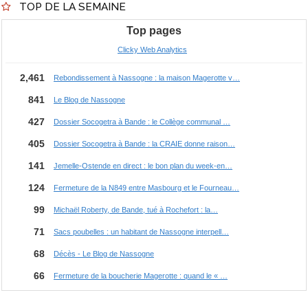
TOP DE LA SEMAINE