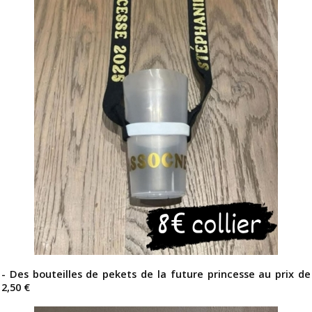
- Des bouteilles de pekets de la future princesse au prix de
2,50 €