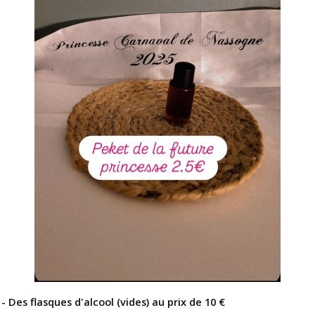
- Des flasques d'alcool (vides) au prix de 10 €