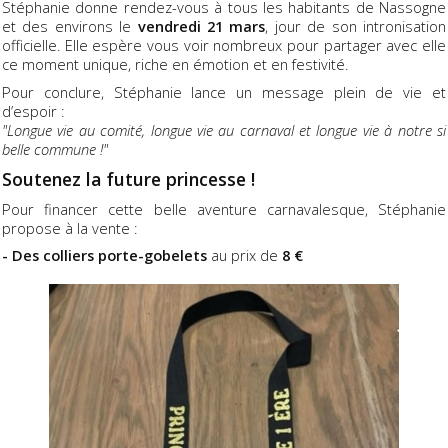
Stéphanie donne rendez-vous à tous les habitants de Nassogne
et des environs le
vendredi 21 mars
, jour de son intronisation
officielle. Elle espère vous voir nombreux pour partager avec elle
ce moment unique, riche en émotion et en festivité.
Pour conclure, Stéphanie lance un message plein de vie et
d’espoir :
"Longue vie au comité, longue vie au carnaval et longue vie à notre si
belle commune !"
Soutenez la future princesse !
Pour financer cette belle aventure carnavalesque, Stéphanie
propose à la vente :
- Des colliers porte-gobelets
au prix de
8 €