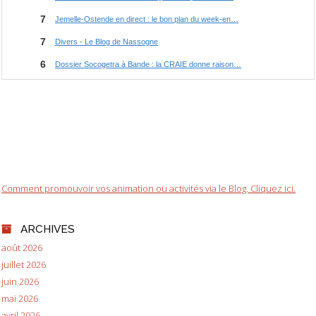
Comment promouvoir vos animation ou activités via le Blog. Cliquez ici.
ARCHIVES
août 2026
juillet 2026
juin 2026
mai 2026
avril 2026