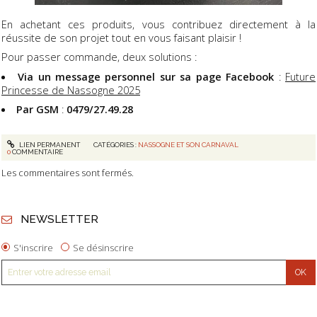
En achetant ces produits, vous contribuez directement à la
réussite de son projet tout en vous faisant plaisir !
Pour passer commande, deux solutions :
Via un message personnel sur sa page Facebook
:
Future
Princesse de Nassogne 2025
Par GSM
:
0479/27.49.28
LIEN PERMANENT
CATÉGORIES :
NASSOGNE ET SON CARNAVAL
0
COMMENTAIRE
Les commentaires sont fermés.
NEWSLETTER
S'inscrire
Se désinscrire