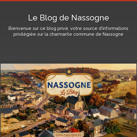
Le Blog de Nassogne
Bienvenue sur ce blog privé, votre source d'informations
privilégiée sur la charmante commune de Nassogne