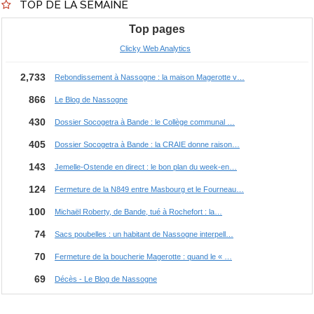
TOP DE LA SEMAINE