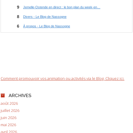
Comment promouvoir vos animation ou activités via le Blog. Cliquez ici.
ARCHIVES
août 2026
juillet 2026
juin 2026
mai 2026
avril 2026