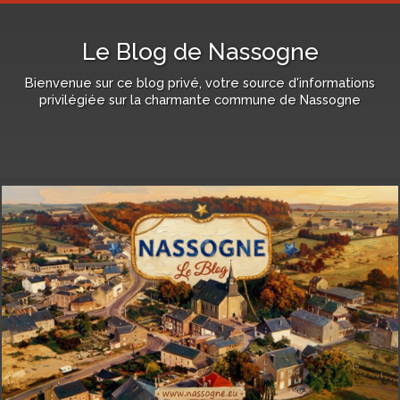
Le Blog de Nassogne
Bienvenue sur ce blog privé, votre source d'informations
privilégiée sur la charmante commune de Nassogne