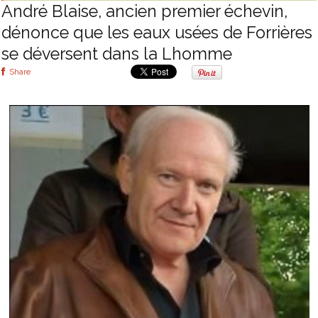
André Blaise, ancien premier échevin,
dénonce que les eaux usées de Forrières
se déversent dans la Lhomme
Share