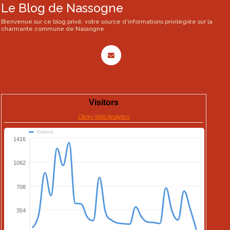
Le Blog de Nassogne
Bienvenue sur ce blog privé, votre source d'informations privilégiée sur la
charmante commune de Nassogne