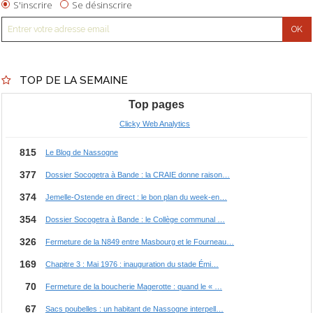
S'inscrire
Se désinscrire
TOP DE LA SEMAINE