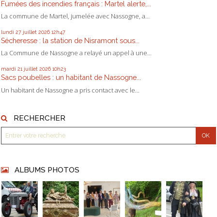
Fumées des incendies français : Martel alerte,...
La commune de Martel, jumelée avec Nassogne, a...
lundi 27
juillet 2026
12h47
Sécheresse : la station de Nisramont sous...
La Commune de Nassogne a relayé un appel à une...
mardi 21
juillet 2026
10h23
Sacs poubelles : un habitant de Nassogne...
Un habitant de Nassogne a pris contact avec le...
RECHERCHER
ALBUMS PHOTOS