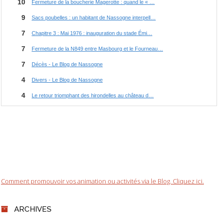
Comment promouvoir vos animation ou activités via le Blog. Cliquez ici.
ARCHIVES