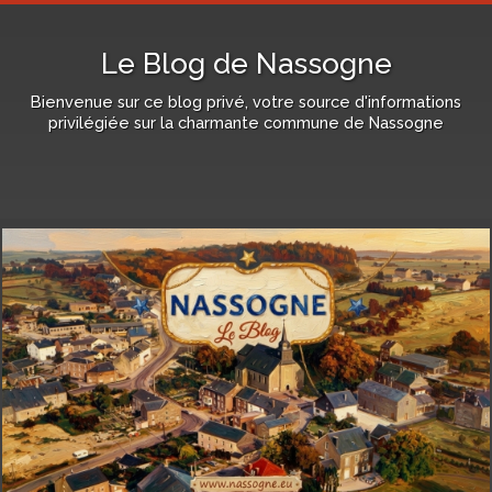
Le Blog de Nassogne
Bienvenue sur ce blog privé, votre source d'informations
privilégiée sur la charmante commune de Nassogne