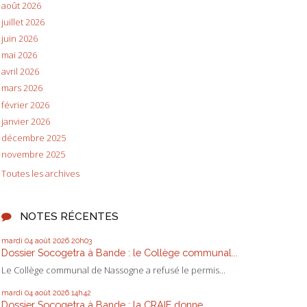
août 2026
juillet 2026
juin 2026
mai 2026
avril 2026
mars 2026
février 2026
janvier 2026
décembre 2025
novembre 2025
Toutes les archives
NOTES RÉCENTES
mardi 04
août 2026
20h03
Dossier Socogetra à Bande : le Collège communal...
Le Collège communal de Nassogne a refusé le permis...
mardi 04
août 2026
14h42
Dossier Socogetra à Bande : la CRAIE donne...