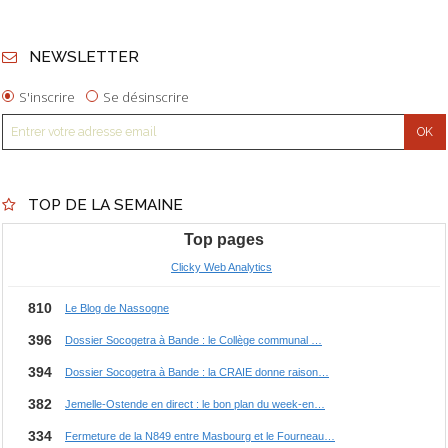
NEWSLETTER
S'inscrire
Se désinscrire
TOP DE LA SEMAINE