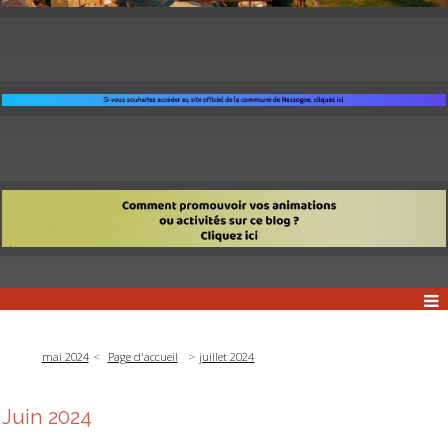
mai 2024
Page d'accueil
juillet 2024
Juin 2024