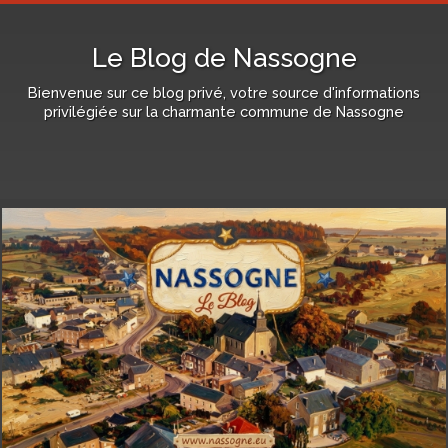
Le Blog de Nassogne
Bienvenue sur ce blog privé, votre source d'informations
privilégiée sur la charmante commune de Nassogne