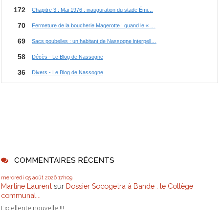
COMMENTAIRES RÉCENTS
mercredi 05
août 2026
17h09
Martine Laurent
sur
Dossier Socogetra à Bande : le Collège
communal...
Excellente nouvelle !!!