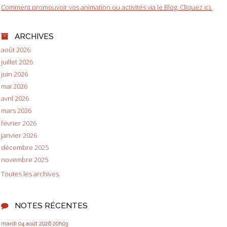
Comment promouvoir vos animation ou activités via le Blog. Cliquez ici.
ARCHIVES
août 2026
juillet 2026
juin 2026
mai 2026
avril 2026
mars 2026
février 2026
janvier 2026
décembre 2025
novembre 2025
Toutes les archives
NOTES RÉCENTES
mardi 04
août 2026
20h03