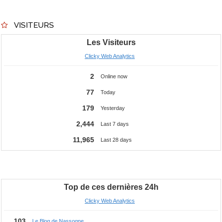
VISITEURS