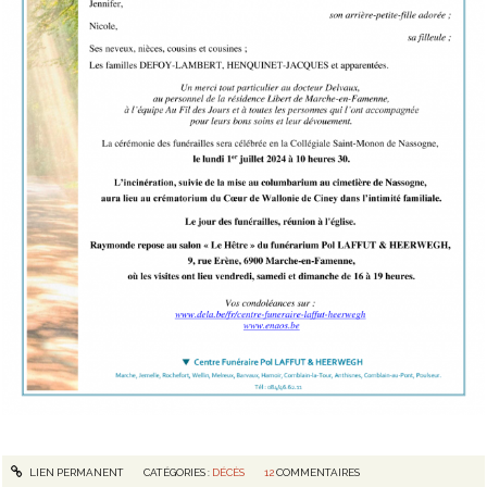
LIEN PERMANENT
CATÉGORIES :
DÉCÈS
12
COMMENTAIRES