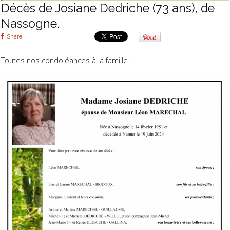
Décès de Josiane Dedriche (73 ans), de
Nassogne.
Share
Toutes nos condoléances à la famille.