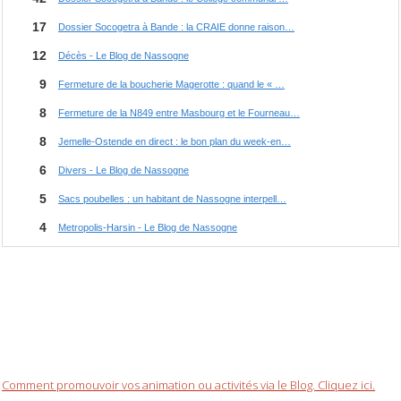
Comment promouvoir vos animation ou activités via le Blog. Cliquez ici.