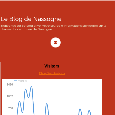
Le Blog de Nassogne
Bienvenue sur ce blog privé, votre source d'informations privilégiée sur la
charmante commune de Nassogne