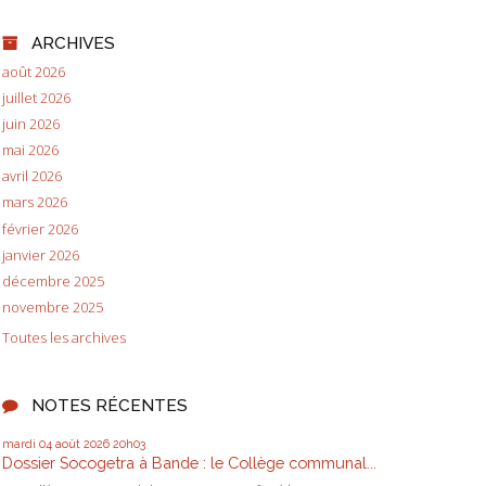
ARCHIVES
août 2026
juillet 2026
juin 2026
mai 2026
avril 2026
mars 2026
février 2026
janvier 2026
décembre 2025
novembre 2025
Toutes les archives
NOTES RÉCENTES
mardi 04
août 2026
20h03
Dossier Socogetra à Bande : le Collège communal...