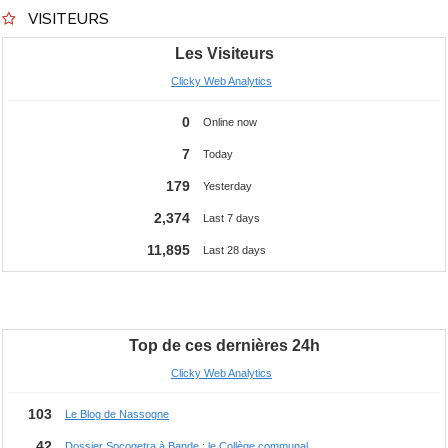
VISITEURS