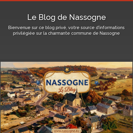
Le Blog de Nassogne
Bienvenue sur ce blog privé, votre source d'informations
privilégiée sur la charmante commune de Nassogne