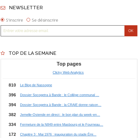
NEWSLETTER
S'inscrire
Se désinscrire
TOP DE LA SEMAINE