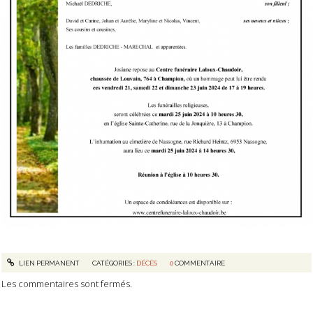
LIEN PERMANENT
CATÉGORIES :
DÉCÈS
0
COMMENTAIRE
Les commentaires sont fermés.