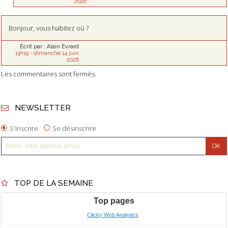
2026
Bonjour, vous habitez où ?
Écrit par :
Alain Evrard
13h19
-
dimanche 14
juin
2026
Les commentaires sont fermés.
NEWSLETTER
S'inscrire
Se désinscrire
TOP DE LA SEMAINE