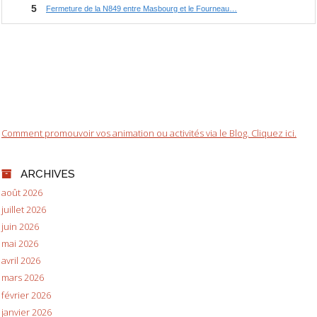
Comment promouvoir vos animation ou activités via le Blog. Cliquez ici.
ARCHIVES
août 2026
juillet 2026
juin 2026
mai 2026
avril 2026
mars 2026
février 2026
janvier 2026