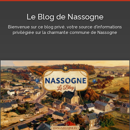
Le Blog de Nassogne
Bienvenue sur ce blog privé, votre source d'informations
privilégiée sur la charmante commune de Nassogne