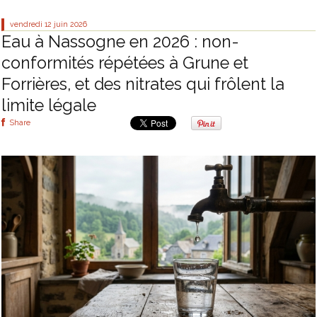
vendredi 12
juin 2026
Eau à Nassogne en 2026 : non-
conformités répétées à Grune et
Forrières, et des nitrates qui frôlent la
limite légale
Share