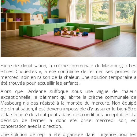
Faute de climatisation, la crèche communale de Masbourg, « Les
P'tites Chouettes », a été contrainte de fermer ses portes ce
mercredi soir en raison de la chaleur. Une solution temporaire a
été trouvée pour accueillir les enfants.
Alors que l'Ardenne suffoque sous une vague de chaleur
exceptionnelle, le bâtiment qui abrite la crèche communale de
Masbourg n'a pas résisté à la montée du mercure. Non équipé
de climatisation, il est devenu impossible d'y assurer le bien-être
et la sécurité des tout-petits dans des conditions acceptables. La
décision de fermer a donc été prise mercredi soir, en
concertation avec la direction.
Une solution de repli a été organisée dans l'urgence pour les