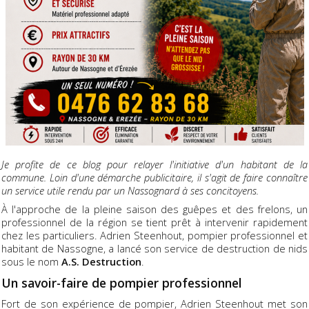
Je profite de ce blog pour relayer l'initiative d'un habitant de la
commune. Loin d'une démarche publicitaire, il s'agit de faire connaître
un service utile rendu par un Nassognard à ses concitoyens.
À l'approche de la pleine saison des guêpes et des frelons, un
professionnel de la région se tient prêt à intervenir rapidement
chez les particuliers. Adrien Steenhout, pompier professionnel et
habitant de Nassogne, a lancé son service de destruction de nids
sous le nom
A.S. Destruction
.
Un savoir-faire de pompier professionnel
Fort de son expérience de pompier, Adrien Steenhout met son