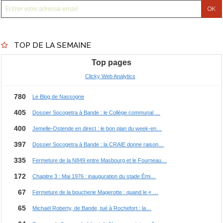
TOP DE LA SEMAINE