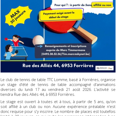
Le club de tennis de table TTC Lomme, basé à Forrières, organise
un stage d'été de tennis de table accompagné d'animations
diverses du lundi 17 au vendredi 21 août 2026. L'activité se
tiendra Rue des Alliés 44, à 6953 Forrières.
Le stage est ouvert à toutes et à tous, à partir de 5 ans, qu'on
soit affilié à un club ou non. Aucune expérience préalable n'est
donc requise pour s'y inscrire. Le nombre de places est toutefois