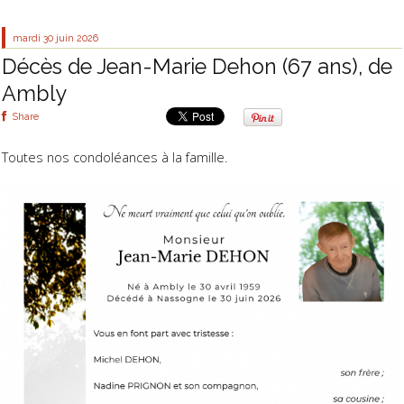
mardi 30
juin 2026
Décès de Jean-Marie Dehon (67 ans), de
Ambly
Share
Toutes nos condoléances à la famille.