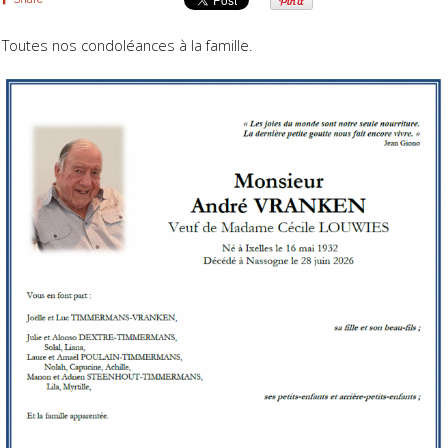
Toutes nos condoléances à la famille.