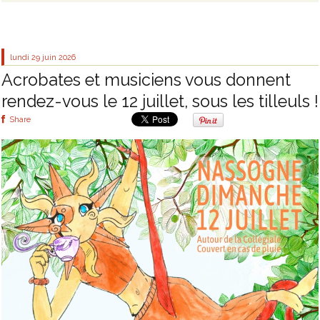
lundi 29
juin 2026
Acrobates et musiciens vous donnent
rendez-vous le 12 juillet, sous les tilleuls !
Share