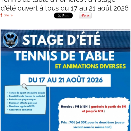
d'été ouvert à tous du 17 au 21 août 2026
Share