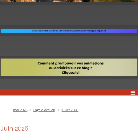
mai 2026
Page d'accueil
juillet 2026
Juin 2026