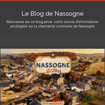
Le Blog de Nassogne
Bienvenue sur ce blog privé, votre source d'informations
privilégiée sur la charmante commune de Nassogne