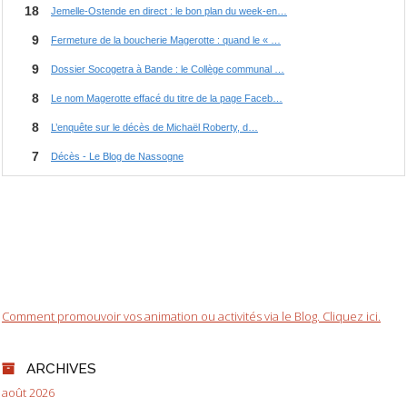
Comment promouvoir vos animation ou activités via le Blog. Cliquez ici.
ARCHIVES
août 2026