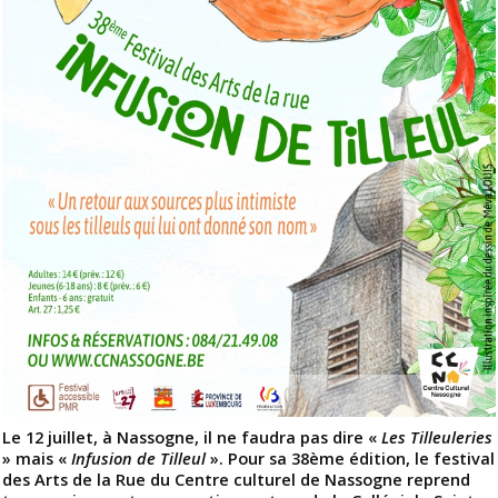
Le 12 juillet, à Nassogne, il ne faudra pas dire
«
Les Tilleuleries
» mais «
Infusion de Tilleul
». Pour sa 38ème édition, le festival
des Arts de la Rue du Centre culturel de Nassogne reprend