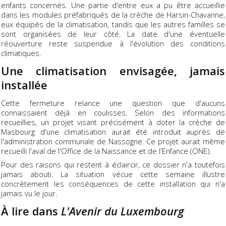
enfants concernés. Une partie d'entre eux a pu être accueillie
dans les modules préfabriqués de la crèche de Harsin-Chavanne,
eux équipés de la climatisation, tandis que les autres familles se
sont organisées de leur côté. La date d'une éventuelle
réouverture reste suspendue à l'évolution des conditions
climatiques.
Une climatisation envisagée, jamais
installée
Cette fermeture relance une question que d'aucuns
connaissaient déjà en coulisses. Selon des informations
recueillies, un projet visant précisément à doter la crèche de
Masbourg d'une climatisation aurait été introduit auprès de
l'administration communale de Nassogne. Ce projet aurait même
recueilli l'aval de l'Office de la Naissance et de l'Enfance (ONE).
Pour des raisons qui restent à éclaircir, ce dossier n'a toutefois
jamais abouti. La situation vécue cette semaine illustre
concrètement les conséquences de cette installation qui n'a
jamais vu le jour.
À lire dans
L'Avenir du Luxembourg