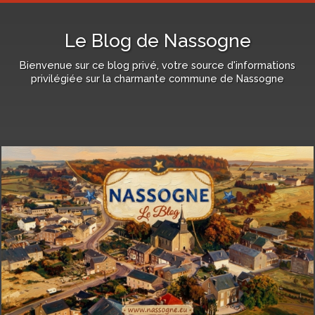
Le Blog de Nassogne
Bienvenue sur ce blog privé, votre source d'informations
privilégiée sur la charmante commune de Nassogne