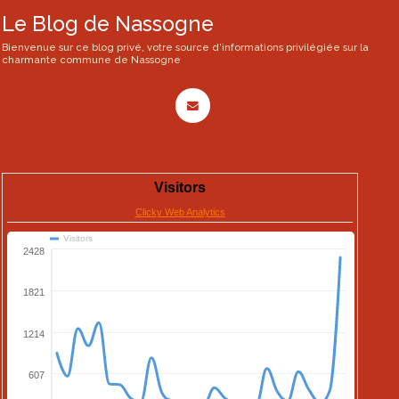
Le Blog de Nassogne
Bienvenue sur ce blog privé, votre source d'informations privilégiée sur la
charmante commune de Nassogne