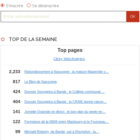
S'inscrire
Se désinscrire
TOP DE LA SEMAINE