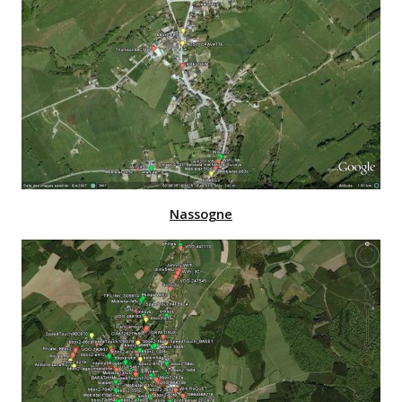
Nassogne