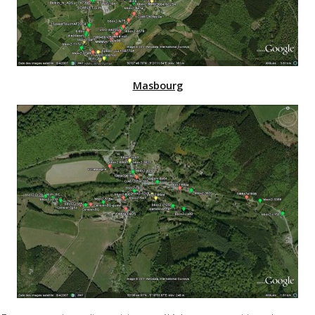
Masbourg