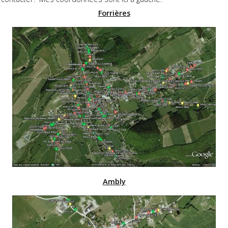
Forrières
Ambly