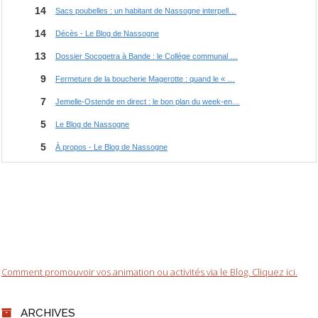
Comment promouvoir vos animation ou activités via le Blog. Cliquez ici.
ARCHIVES