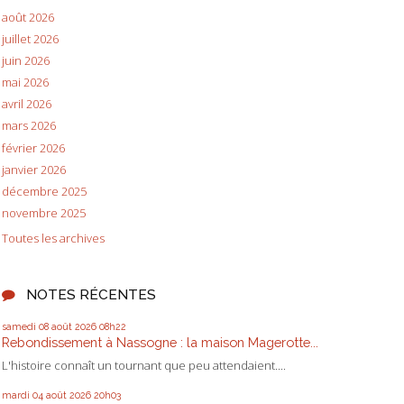
août 2026
juillet 2026
juin 2026
mai 2026
avril 2026
mars 2026
février 2026
janvier 2026
décembre 2025
novembre 2025
Toutes les archives
NOTES RÉCENTES
samedi 08
août 2026
08h22
Rebondissement à Nassogne : la maison Magerotte...
L'histoire connaît un tournant que peu attendaient....
mardi 04
août 2026
20h03