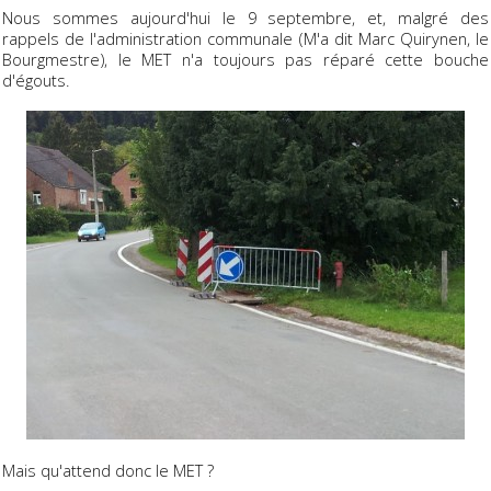
Nous sommes aujourd'hui le 9 septembre, et, malgré des
rappels de l'administration communale (M'a dit Marc Quirynen, le
Bourgmestre), le MET n'a toujours pas réparé cette bouche
d'égouts.
Mais qu'attend donc le MET ?