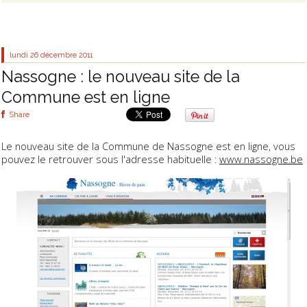
lundi 26
décembre 2011
Nassogne : le nouveau site de la
Commune est en ligne
Share
Le nouveau site de la Commune de Nassogne est en ligne, vous
pouvez le retrouver sous l'adresse habituelle :
www.nassogne.be