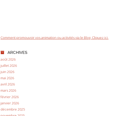
Comment promouvoir vos animation ou activités via le Blog. Cliquez ici.
ARCHIVES
août 2026
juillet 2026
juin 2026
mai 2026
avril 2026
mars 2026
février 2026
janvier 2026
décembre 2025
novembre 2025