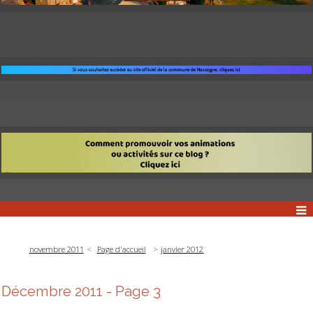
novembre 2011
Page d'accueil
janvier 2012
Décembre 2011
- Page 3