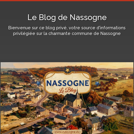
Le Blog de Nassogne
Bienvenue sur ce blog privé, votre source d'informations
privilégiée sur la charmante commune de Nassogne