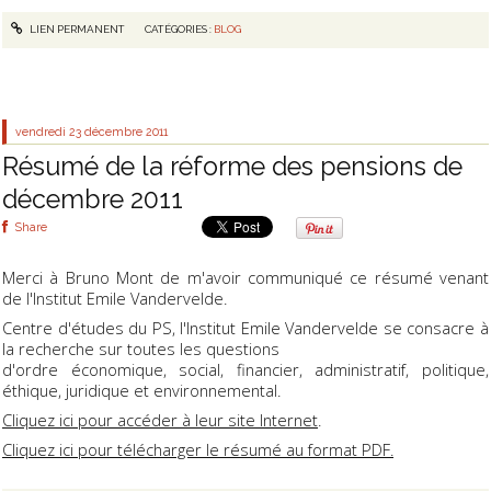
LIEN PERMANENT
CATÉGORIES :
BLOG
vendredi 23
décembre 2011
Résumé de la réforme des pensions de
décembre 2011
Share
Merci à Bruno Mont de m'avoir communiqué ce résumé venant
de l'Institut Emile Vandervelde.
Centre d'études du PS, l'Institut Emile Vandervelde se consacre à
la recherche sur toutes les questions
d'ordre économique, social, financier, administratif, politique,
éthique, juridique et environnemental.
Cliquez ici pour accéder à leur site Internet
.
Cliquez ici pour télécharger le résumé au format PDF.