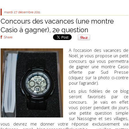
mardi 27
décembre 2011
Concours des vacances (une montre
Casio à gagner), 2e question
Share
A l’occasion des vacances de
Noël, je vous propose un petit
concours qui vous permettra
de gagner une montre Casio
offerte par Sud Presse
(cliquez sur la photo ci-contre
pour l’agrandir).
Les plus fidèles de ce blog
seront favorisés par ce
concours. Je vais en effet
vous poser pendant dix jours
une petite question simple
sur Nassogne et ses villages,
vous devrez me donner votre réponse exclusivement via