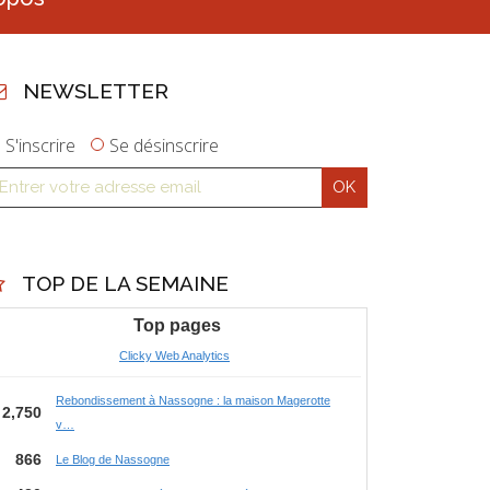
NEWSLETTER
S'inscrire
Se désinscrire
TOP DE LA SEMAINE