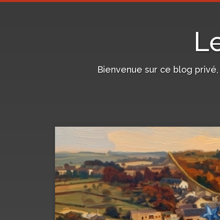
L
Bienvenue sur ce blog privé