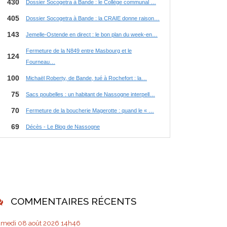
COMMENTAIRES RÉCENTS
amedi 08
août 2026
14h46