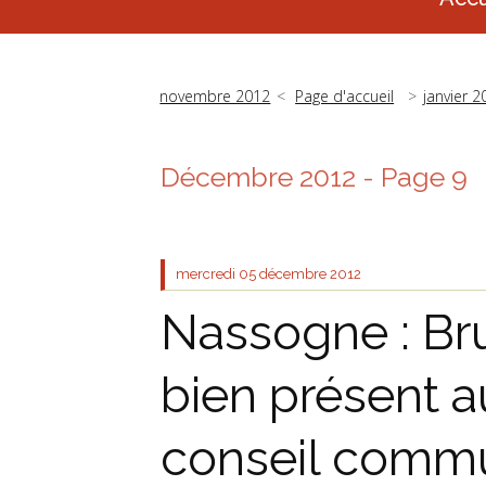
novembre 2012
Page d'accueil
janvier 2
Décembre 2012
- Page 9
mercredi 05
décembre 2012
Nassogne : Br
bien présent a
conseil comm