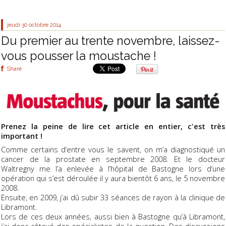
jeudi 30
octobre 2014
Du premier au trente novembre, laissez-
vous pousser la moustache !
Share
Prenez la peine de lire cet article en entier, c'est très
important !
Comme certains d’entre vous le savent, on m’a diagnostiqué un
cancer de la prostate en septembre 2008. Et le docteur
Waltregny me l’a enlevée à l’hôpital de Bastogne lors d’une
opération qui s’est déroulée il y aura bientôt 6 ans, le 5 novembre
2008.
Ensuite, en 2009, j’ai dû subir 33 séances de rayon à la clinique de
Libramont.
Lors de ces deux années, aussi bien à Bastogne qu’à Libramont,