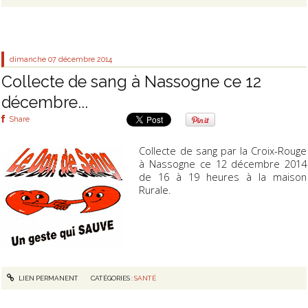
dimanche 07
décembre 2014
Collecte de sang à Nassogne ce 12
décembre...
Share
Collecte de sang par la Croix-Rouge
à Nassogne ce 12 décembre 2014
de 16 à 19 heures à la maison
Rurale.
LIEN PERMANENT
CATÉGORIES :
SANTÉ