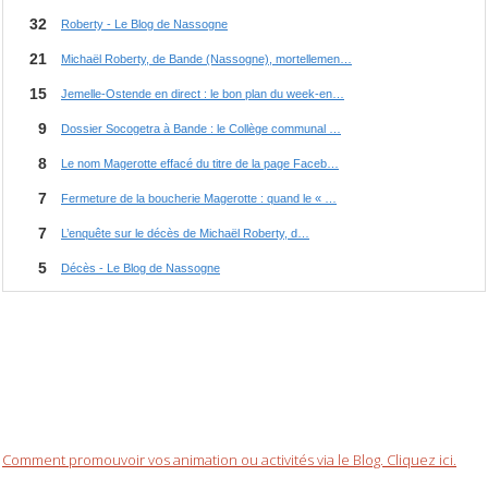
Comment promouvoir vos animation ou activités via le Blog. Cliquez ici.