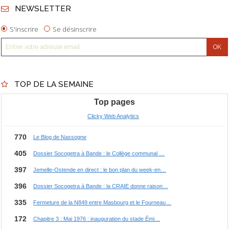
NEWSLETTER
S'inscrire
Se désinscrire
TOP DE LA SEMAINE