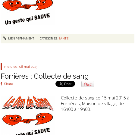
LIEN PERMANENT
CATÉGORIES :
SANTÉ
mercredi 06
mai 2015
Forrières : Collecte de sang
Share
Collecte de sang ce 15 mai 2015 à
Forrières, Maison de village, de
16h00 à 19h00.