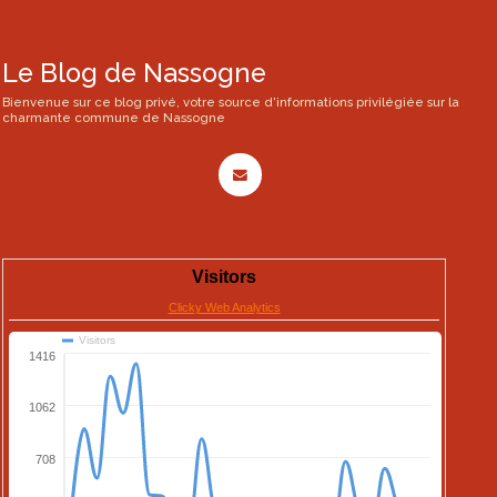
Le Blog de Nassogne
Bienvenue sur ce blog privé, votre source d'informations privilégiée sur la
charmante commune de Nassogne