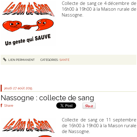
Collecte de sang ce 4 décembre de
16h00 à 19h00 à la Maison rurale de
Nassogne.
LIEN PERMANENT
CATÉGORIES :
SANTÉ
jeudi 27
août 2015
Nassogne : collecte de sang
Share
Collecte de sang ce 11 septembre
de 16h00 à 19h00 à la Maison rurale
de Nassogne.