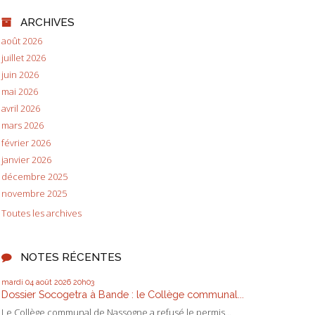
ARCHIVES
août 2026
juillet 2026
juin 2026
mai 2026
avril 2026
mars 2026
février 2026
janvier 2026
décembre 2025
novembre 2025
Toutes les archives
NOTES RÉCENTES
mardi 04
août 2026
20h03
Dossier Socogetra à Bande : le Collège communal...
Le Collège communal de Nassogne a refusé le permis...