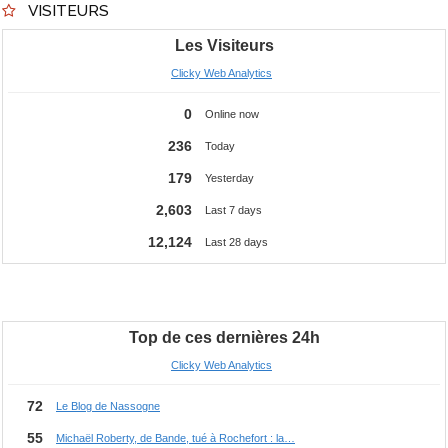
VISITEURS