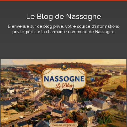
Le Blog de Nassogne
Bienvenue sur ce blog privé, votre source d'informations
privilégiée sur la charmante commune de Nassogne