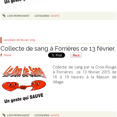
LIEN PERMANENT
CATÉGORIES :
SANTÉ
vendredi 06
février 2015
Collecte de sang à Forrières ce 13 février.
Share
Collecte de sang par la Croix-Rouge
à Forrières ce 13 février 2015 de
16 à 19 heures à la Maison de
Village.
LIEN PERMANENT
CATÉGORIES :
SANTÉ