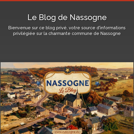
Le Blog de Nassogne
Bienvenue sur ce blog privé, votre source d'informations
privilégiée sur la charmante commune de Nassogne