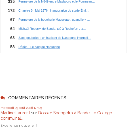
COMMENTAIRES RÉCENTS
mercredi 05
août 2026
17h09
Martine Laurent
sur
Dossier Socogetra à Bande : le Collège
communal...
Excellente nouvelle !!!