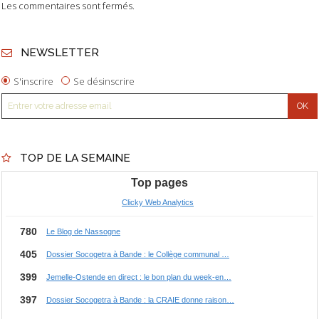
Les commentaires sont fermés.
NEWSLETTER
S'inscrire
Se désinscrire
TOP DE LA SEMAINE