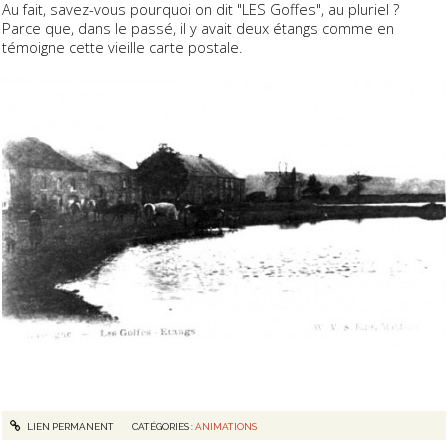
Au fait, savez-vous pourquoi on dit "LES Goffes", au pluriel ?
Parce que, dans le passé, il y avait deux étangs comme en
témoigne cette vieille carte postale.
LIEN PERMANENT
CATÉGORIES :
ANIMATIONS