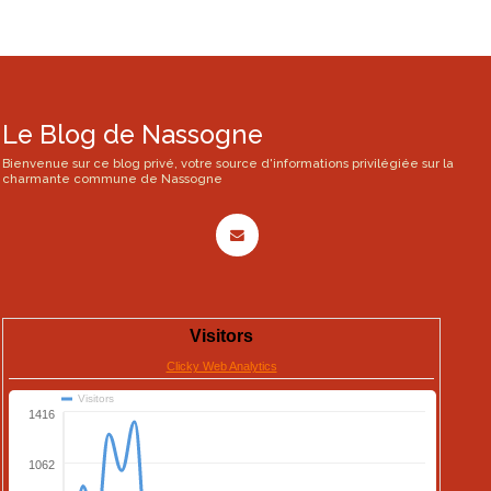
Le Blog de Nassogne
Bienvenue sur ce blog privé, votre source d'informations privilégiée sur la
charmante commune de Nassogne