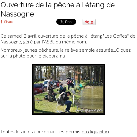
Ouverture de la pêche à l'étang de
Nassogne
Share
Ce samedi 2 avril, ouverture de la pêche à l'étang "Les Goffes" de
Nassogne, géré par l'ASBL du même nom.
Nombreux jeunes pêcheurs, la relève semble assurée...Cliquez
sur la photo pour le diaporama
Toutes les infos concernant les permis
en cliquant ici