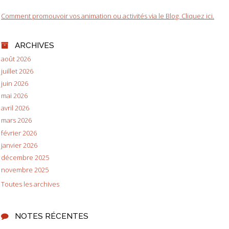
Comment promouvoir vos animation ou activités via le Blog. Cliquez ici.
ARCHIVES
août 2026
juillet 2026
juin 2026
mai 2026
avril 2026
mars 2026
février 2026
janvier 2026
décembre 2025
novembre 2025
Toutes les archives
NOTES RÉCENTES