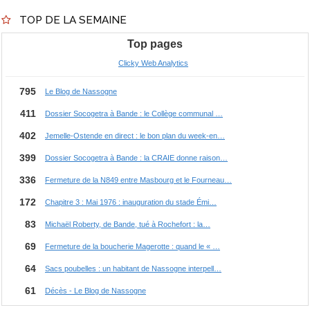
TOP DE LA SEMAINE