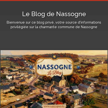
Le Blog de Nassogne
Bienvenue sur ce blog privé, votre source d'informations
privilégiée sur la charmante commune de Nassogne