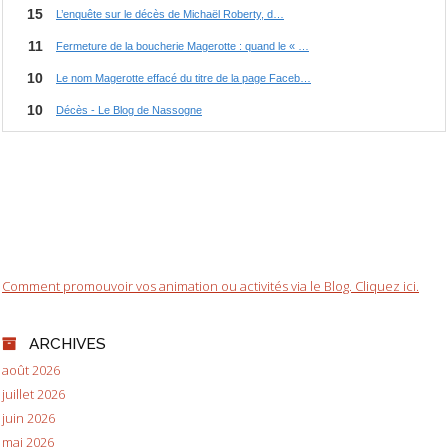
Comment promouvoir vos animation ou activités via le Blog. Cliquez ici.
ARCHIVES
août 2026
juillet 2026
juin 2026
mai 2026