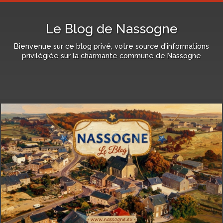
Le Blog de Nassogne
Bienvenue sur ce blog privé, votre source d'informations
privilégiée sur la charmante commune de Nassogne