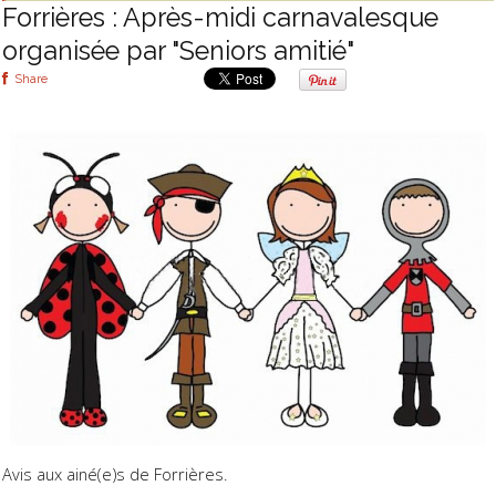
Forrières : Après-midi carnavalesque
organisée par "Seniors amitié"
Share
Avis aux ainé(e)s de Forrières.