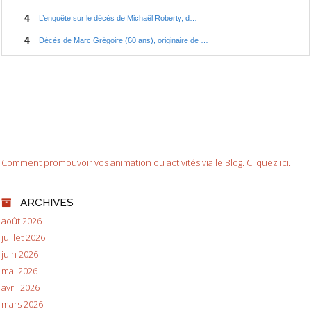
Comment promouvoir vos animation ou activités via le Blog. Cliquez ici.
ARCHIVES
août 2026
juillet 2026
juin 2026
mai 2026
avril 2026
mars 2026