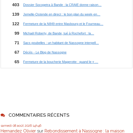
COMMENTAIRES RÉCENTS
samedi 08
août 2026
14h46
Hernandez Olivier
sur
Rebondissement à Nassogne : la maison