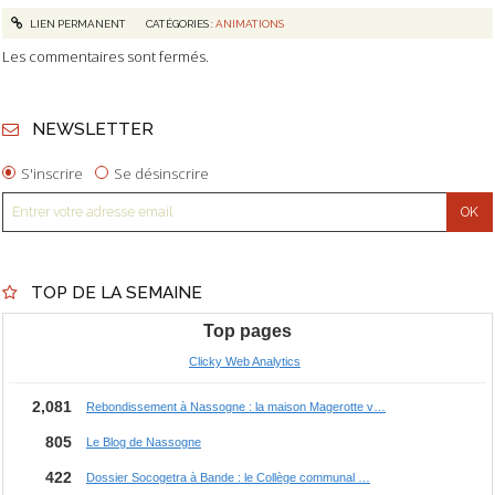
LIEN PERMANENT
CATÉGORIES :
ANIMATIONS
Les commentaires sont fermés.
NEWSLETTER
S'inscrire
Se désinscrire
TOP DE LA SEMAINE