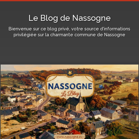
Le Blog de Nassogne
Bienvenue sur ce blog privé, votre source d'informations
privilégiée sur la charmante commune de Nassogne