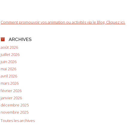
Comment promouvoir vos animation ou activités via le Blog. Cliquez ici.
ARCHIVES
août 2026
juillet 2026
juin 2026
mai 2026
avril 2026
mars 2026
février 2026
janvier 2026
décembre 2025
novembre 2025
Toutes les archives