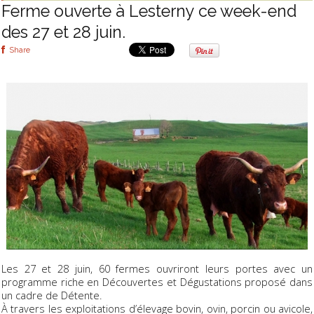
Ferme ouverte à Lesterny ce week-end
des 27 et 28 juin.
Share
Les 27 et 28 juin, 60 fermes ouvriront leurs portes avec un
programme riche en Découvertes et Dégustations proposé dans
un cadre de Détente.
À travers les exploitations d’élevage bovin, ovin, porcin ou avicole,