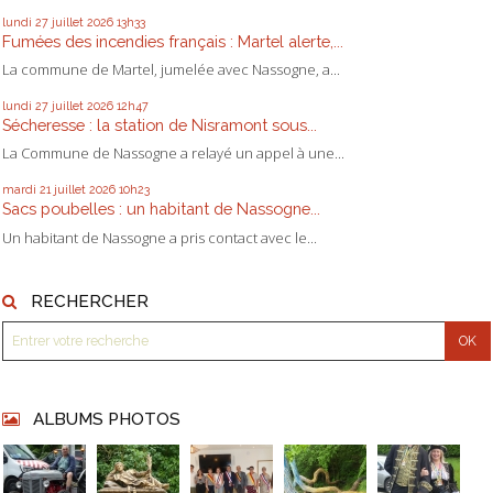
lundi 27
juillet 2026
13h33
Fumées des incendies français : Martel alerte,...
La commune de Martel, jumelée avec Nassogne, a...
lundi 27
juillet 2026
12h47
Sécheresse : la station de Nisramont sous...
La Commune de Nassogne a relayé un appel à une...
mardi 21
juillet 2026
10h23
Sacs poubelles : un habitant de Nassogne...
Un habitant de Nassogne a pris contact avec le...
RECHERCHER
ALBUMS PHOTOS