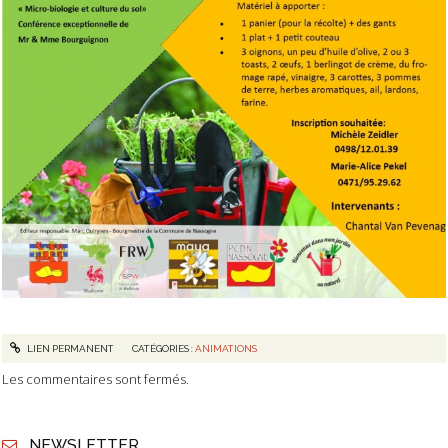
LIEN PERMANENT
CATÉGORIES :
ANIMATIONS
Les commentaires sont fermés.
NEWSLETTER