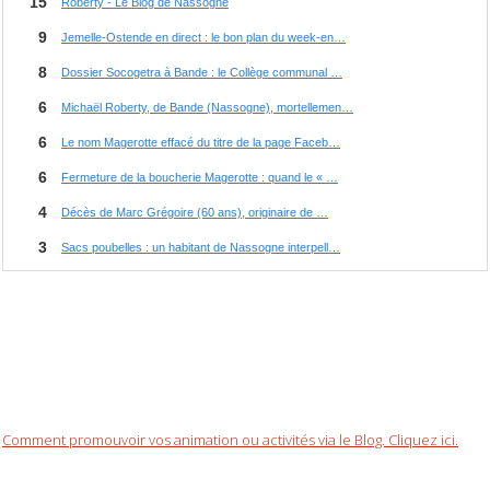
Comment promouvoir vos animation ou activités via le Blog. Cliquez ici.