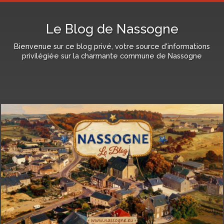
Le Blog de Nassogne
Bienvenue sur ce blog privé, votre source d'informations
privilégiée sur la charmante commune de Nassogne