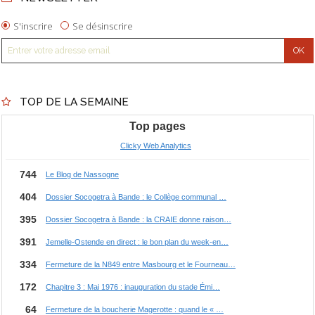
S'inscrire
Se désinscrire
TOP DE LA SEMAINE