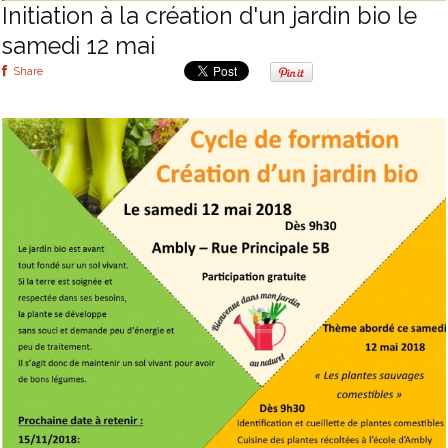
Initiation à la création d'un jardin bio le
samedi 12 mai
Share