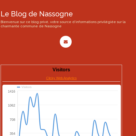
Le Blog de Nassogne
Bienvenue sur ce blog privé, votre source d'informations privilégiée sur la
charmante commune de Nassogne