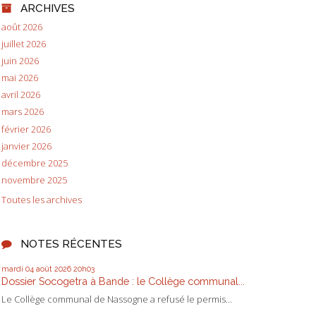
ARCHIVES
août 2026
juillet 2026
juin 2026
mai 2026
avril 2026
mars 2026
février 2026
janvier 2026
décembre 2025
novembre 2025
Toutes les archives
NOTES RÉCENTES
mardi 04
août 2026
20h03
Dossier Socogetra à Bande : le Collège communal...
Le Collège communal de Nassogne a refusé le permis...