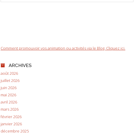
Comment promouvoir vos animation ou activités via le Blog. Cliquez ici.
ARCHIVES
août 2026
juillet 2026
juin 2026
mai 2026
avril 2026
mars 2026
février 2026
janvier 2026
décembre 2025