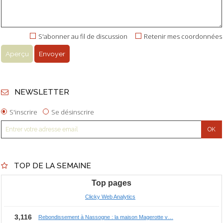
S'abonner au fil de discussion
Retenir mes coordonnées
NEWSLETTER
S'inscrire
Se désinscrire
TOP DE LA SEMAINE