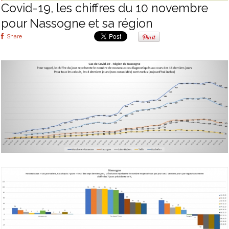
Covid-19, les chiffres du 10 novembre
pour Nassogne et sa région
Share