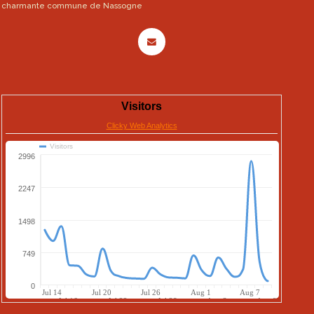
charmante commune de Nassogne