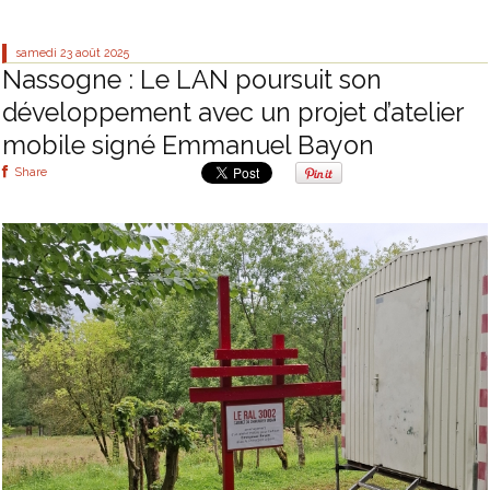
samedi 23
août 2025
Nassogne : Le LAN poursuit son
développement avec un projet d’atelier
mobile signé Emmanuel Bayon
Share