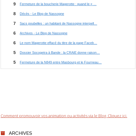
Comment promouvoir vos animation ou activités via le Blog. Cliquez ici.
ARCHIVES