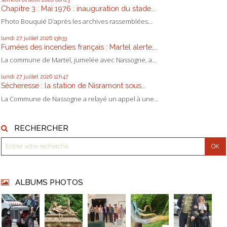
Chapitre 3 : Mai 1976 : inauguration du stade...
Photo Bouquié D’après les archives rassemblées...
lundi 27
juillet 2026
13h33
Fumées des incendies français : Martel alerte,...
La commune de Martel, jumelée avec Nassogne, a...
lundi 27
juillet 2026
12h47
Sécheresse : la station de Nisramont sous...
La Commune de Nassogne a relayé un appel à une...
RECHERCHER
ALBUMS PHOTOS