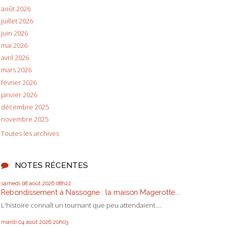
août 2026
juillet 2026
juin 2026
mai 2026
avril 2026
mars 2026
février 2026
janvier 2026
décembre 2025
novembre 2025
Toutes les archives
NOTES RÉCENTES
samedi 08
août 2026
08h22
Rebondissement à Nassogne : la maison Magerotte...
L'histoire connaît un tournant que peu attendaient....
mardi 04
août 2026
20h03