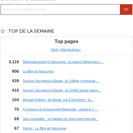
TOP DE LA SEMAINE