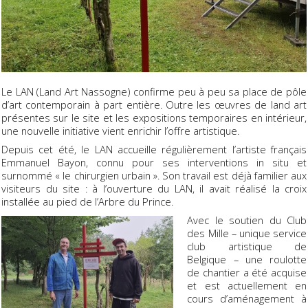
Le LAN (Land Art Nassogne) confirme peu à peu sa place de pôle
d’art contemporain à part entière. Outre les œuvres de land art
présentes sur le site et les expositions temporaires en intérieur,
une nouvelle initiative vient enrichir l’offre artistique.
Depuis cet été, le LAN accueille régulièrement l’artiste français
Emmanuel Bayon, connu pour ses interventions in situ et
surnommé « le chirurgien urbain ». Son travail est déjà familier aux
visiteurs du site : à l’ouverture du LAN, il avait réalisé la croix
installée au pied de l’Arbre du Prince.
Avec le soutien du Club
des Mille – unique service
club artistique de
Belgique – une roulotte
de chantier a été acquise
et est actuellement en
cours d’aménagement à