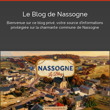
Le Blog de Nassogne
Bienvenue sur ce blog privé, votre source d'informations
privilégiée sur la charmante commune de Nassogne