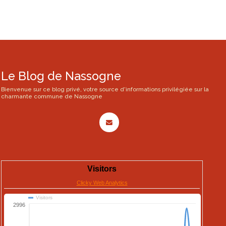
Le Blog de Nassogne
Bienvenue sur ce blog privé, votre source d'informations privilégiée sur la
charmante commune de Nassogne