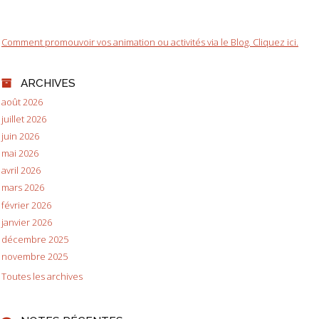
Comment promouvoir vos animation ou activités via le Blog. Cliquez ici.
ARCHIVES
août 2026
juillet 2026
juin 2026
mai 2026
avril 2026
mars 2026
février 2026
janvier 2026
décembre 2025
novembre 2025
Toutes les archives