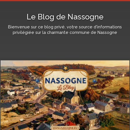
Le Blog de Nassogne
Bienvenue sur ce blog privé, votre source d'informations
privilégiée sur la charmante commune de Nassogne