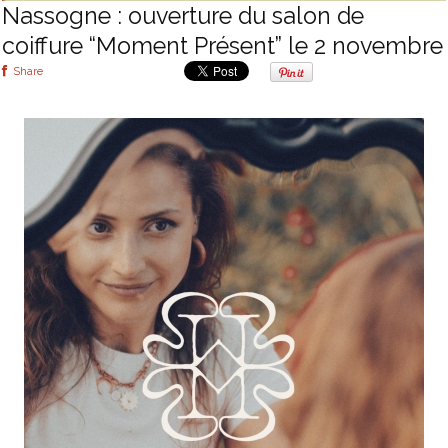
Nassogne : ouverture du salon de
coiffure “Moment Présent” le 2 novembre
Share