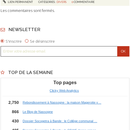
LIEN PERMANENT
CATÉGORIES :
DIVERS
0
COMMENTAIRE
Les commentaires sont fermés.
NEWSLETTER
S'inscrire
Se désinscrire
TOP DE LA SEMAINE