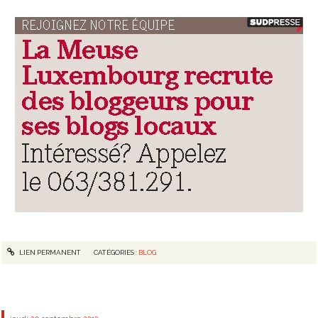
LIEN PERMANENT
CATÉGORIES :
BLOG