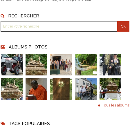
RECHERCHER
ALBUMS PHOTOS
Tous les albums
TAGS POPULAIRES