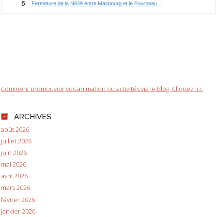
Comment promouvoir vos animation ou activités via le Blog. Cliquez ici.
ARCHIVES
août 2026
juillet 2026
juin 2026
mai 2026
avril 2026
mars 2026
février 2026
janvier 2026