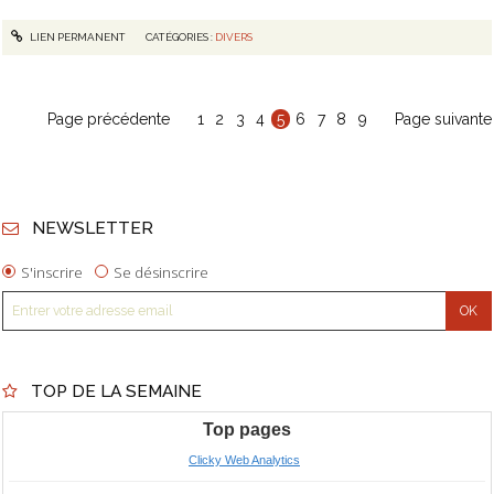
LIEN PERMANENT
CATÉGORIES :
DIVERS
Page précédente
1
2
3
4
5
6
7
8
9
Page suivante
NEWSLETTER
S'inscrire
Se désinscrire
TOP DE LA SEMAINE