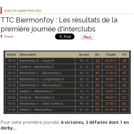
jeudi 20
septembre 2012
TTC Biermonfoy : Les résultats de la
première journée d'interclubs
Share
Pour cette première journée,
6 victoires, 3 défaites dont 1 en
derby…