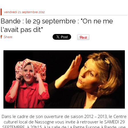
vendredi 21
septembre 2012
Bande : le 29 septembre : "On ne me
l'avait pas dit"
Share
Dans le cadre de son ouverture de saison 2012 – 2013, le Centre
culturel local de Nassogne vous invite à retrouver le SAMEDI 29
SEPTEMBRE, à 20h15, à la salle de La Petite Europe à Bande, une