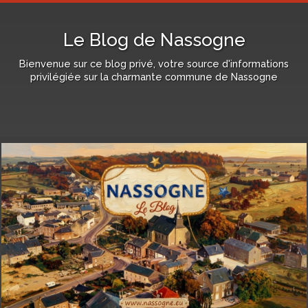
Le Blog de Nassogne
Bienvenue sur ce blog privé, votre source d'informations
privilégiée sur la charmante commune de Nassogne