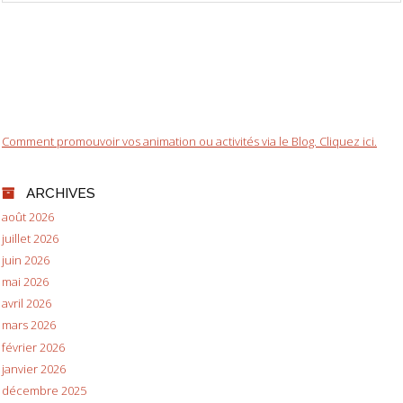
Comment promouvoir vos animation ou activités via le Blog. Cliquez ici.
ARCHIVES
août 2026
juillet 2026
juin 2026
mai 2026
avril 2026
mars 2026
février 2026
janvier 2026
décembre 2025