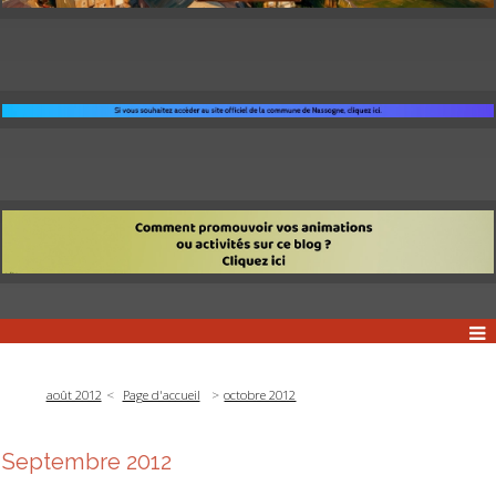
août 2012
Page d'accueil
octobre 2012
Septembre 2012