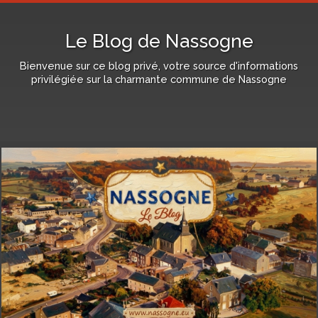
Le Blog de Nassogne
Bienvenue sur ce blog privé, votre source d'informations
privilégiée sur la charmante commune de Nassogne