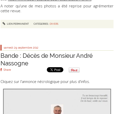
A noter qu'une de mes photos a été reprise pour agrémenter
cette revue.
LIEN PERMANENT
CATÉGORIES :
DIVERS
samedi 29
septembre 2012
Bande : Décès de Monsieur André
Nassogne
Share
Cliquez sur l'annonce nécrologique pour plus d'infos.