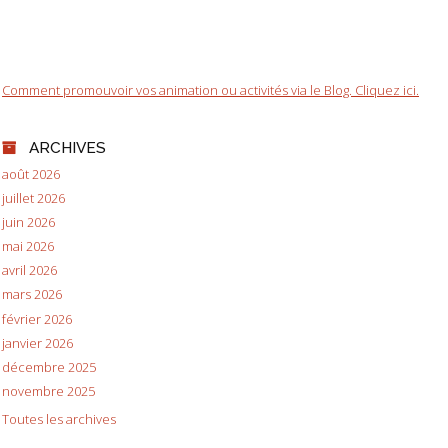
Comment promouvoir vos animation ou activités via le Blog. Cliquez ici.
ARCHIVES
août 2026
juillet 2026
juin 2026
mai 2026
avril 2026
mars 2026
février 2026
janvier 2026
décembre 2025
novembre 2025
Toutes les archives