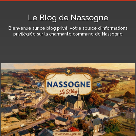
Le Blog de Nassogne
Bienvenue sur ce blog privé, votre source d'informations
privilégiée sur la charmante commune de Nassogne