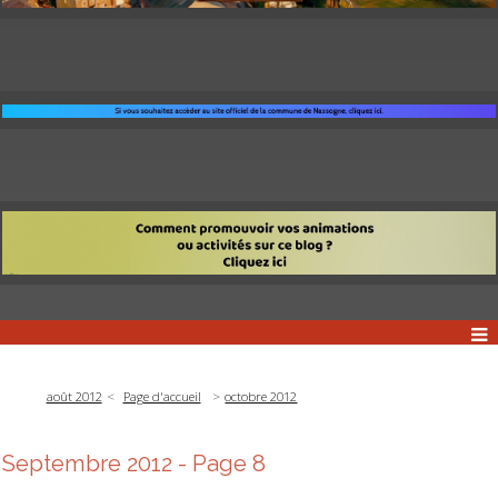
août 2012
Page d'accueil
octobre 2012
Septembre 2012
- Page 8