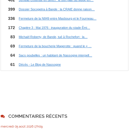
COMMENTAIRES RÉCENTS
mercredi 05
août 2026
17h09