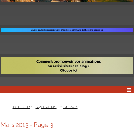
février 2013
Page d'accueil
avril 2013
Mars 2013
- Page 3