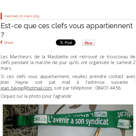
mercredi 20
mars 2013
Est-ce que ces clefs vous appartiennent
?
Share
Les Marcheurs de la Masblette ont retrouvé ce trousseau de
clefs pendant la marche de jour qu'ils ont organisée le samedi 2
mars.
Si ces clefs vous appartiennent, veuillez prendre contact avec
Jean Hayne soit pat mail à l'adresse suivante :
jean_hayne@hotmail.com
, soit par téléphone : 084/31.44.56.
Cliquez sur la photo pour l'agrandir.