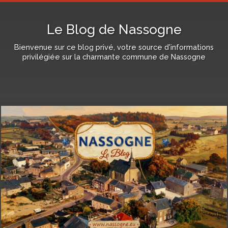
Le Blog de Nassogne
Bienvenue sur ce blog privé, votre source d'informations
privilégiée sur la charmante commune de Nassogne