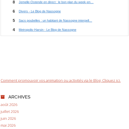
Comment promouvoir vos animation ou activités via le Blog. Cliquez ici.
ARCHIVES
août 2026
juillet 2026
juin 2026
mai 2026