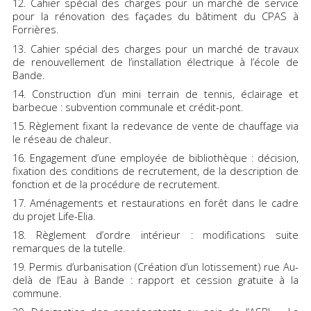
Cahier spécial des charges pour un marché de service
pour la rénovation des façades du bâtiment du CPAS à
Forrières.
Cahier spécial des charges pour un marché de travaux
de renouvellement de l’installation électrique à l’école de
Bande.
Construction d’un mini terrain de tennis, éclairage et
barbecue : subvention communale et crédit-pont.
Règlement fixant la redevance de vente de chauffage via
le réseau de chaleur.
Engagement d’une employée de bibliothèque : décision,
fixation des conditions de recrutement, de la description de
fonction et de la procédure de recrutement.
Aménagements et restaurations en forêt dans le cadre
du projet Life-Elia.
Règlement d’ordre intérieur : modifications suite
remarques de la tutelle.
Permis d’urbanisation (Création d’un lotissement) rue Au-
delà de l’Eau à Bande : rapport et cession gratuite à la
commune.