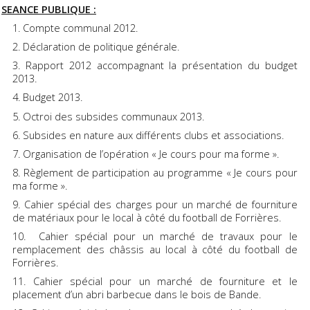
SEANCE PUBLIQUE :
Compte communal 2012.
Déclaration de politique générale.
Rapport 2012 accompagnant la présentation du budget
2013.
Budget 2013.
Octroi des subsides communaux 2013.
Subsides en nature aux différents clubs et associations.
Organisation de l’opération « Je cours pour ma forme ».
Règlement de participation au programme « Je cours pour
ma forme ».
Cahier spécial des charges pour un marché de fourniture
de matériaux pour le local à côté du football de Forrières.
Cahier spécial pour un marché de travaux pour le
remplacement des châssis au local à côté du football de
Forrières.
Cahier spécial pour un marché de fourniture et le
placement d’un abri barbecue dans le bois de Bande.