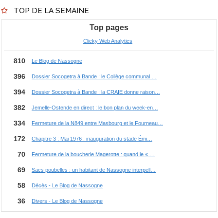
TOP DE LA SEMAINE