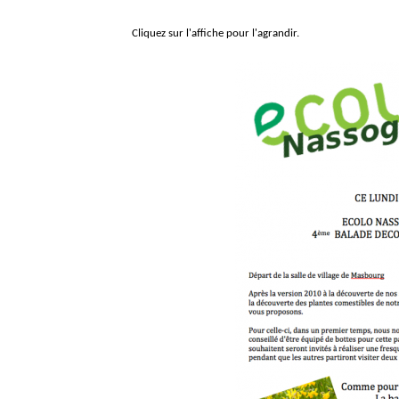
Cliquez sur l'affiche pour l'agrandir.