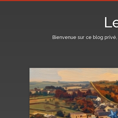
L
Bienvenue sur ce blog privé