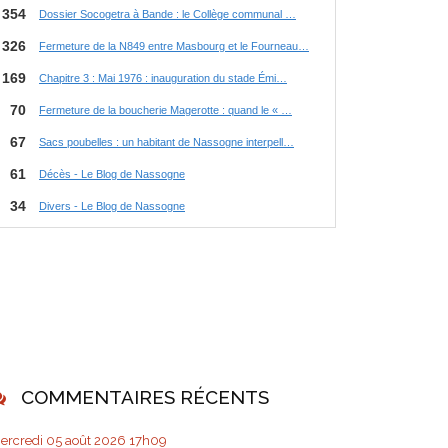
COMMENTAIRES RÉCENTS
ercredi 05
août 2026
17h09