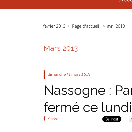
février 2013
Page d'accueil
avril 2013
Mars 2013
dimanche 31
mars 2013
Nassogne : Pa
fermé ce lundi 
Share