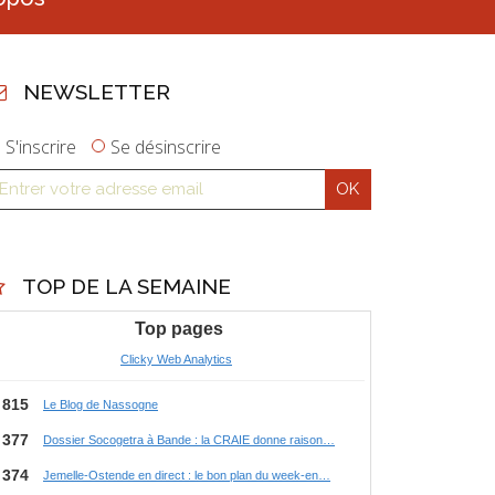
NEWSLETTER
S'inscrire
Se désinscrire
TOP DE LA SEMAINE