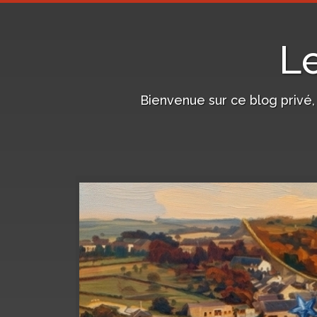
L
Bienvenue sur ce blog privé