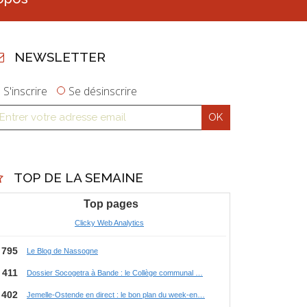
NEWSLETTER
S'inscrire
Se désinscrire
TOP DE LA SEMAINE