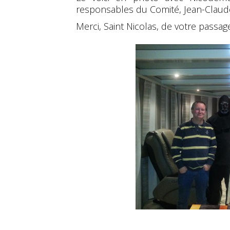
responsables du Comité, Jean-Claud
Merci, Saint Nicolas, de votre passag