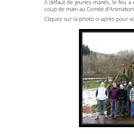
A défaut de jeunes mariés, le feu a
coup de main au Comité d'Animation 
Cliquez sur la photo ci-après pour voi