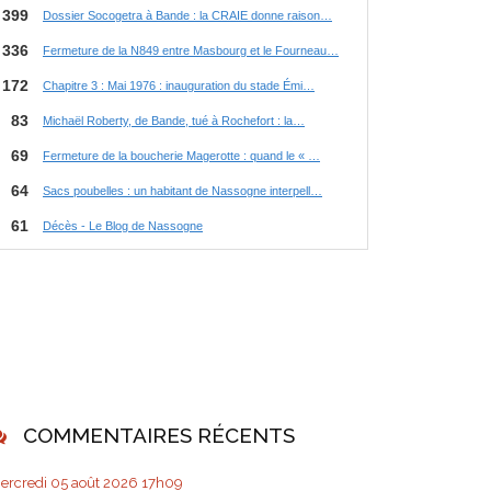
COMMENTAIRES RÉCENTS
ercredi 05
août 2026
17h09