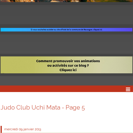
Judo Club Uchi Mata - Page 5
mercredi 09
janvier 2013