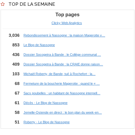
TOP DE LA SEMAINE