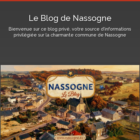
Le Blog de Nassogne
Bienvenue sur ce blog privé, votre source d'informations
privilégiée sur la charmante commune de Nassogne