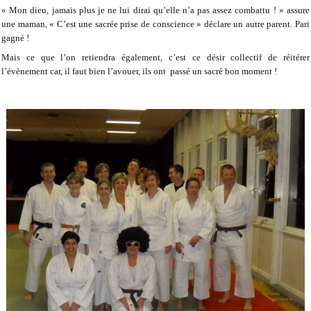
« Mon dieu, jamais plus je ne lui dirai qu’elle n’a pas assez combattu ! » assure
une maman, « C’est une sacrée prise de conscience » déclare un autre parent. Pari
gagné !
Mais ce que l’on retiendra également, c’est ce désir collectif de réitérer
l’évènement car, il faut bien l’avouer, ils ont passé un sacré bon moment !