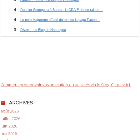
Comment promouvoir vos animation ou activités via le Blog. Cliquez ici.
ARCHIVES
août 2026
juillet 2026
juin 2026
mai 2026