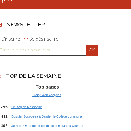
NEWSLETTER
S'inscrire
Se désinscrire
TOP DE LA SEMAINE