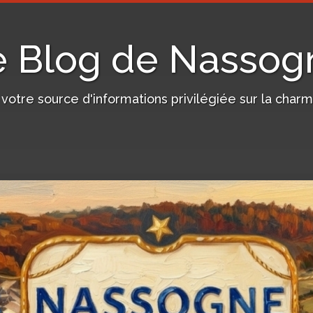
e Blog de Nassog
, votre source d'informations privilégiée sur la c