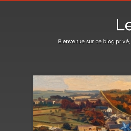
L
Bienvenue sur ce blog privé