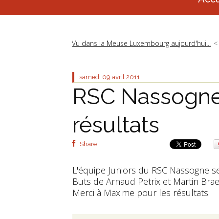
Vu dans la Meuse Luxembourg aujourd'hui...
samedi 09
avril 2011
RSC Nassogne 
résultats
Share
L'équipe Juniors du RSC Nassogne se d
Buts de Arnaud Petrix et Martin Brae
Merci à Maxime pour les résultats.