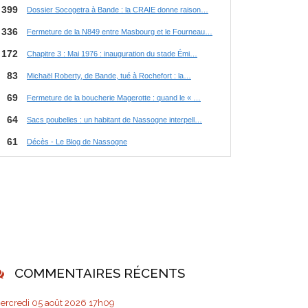
COMMENTAIRES RÉCENTS
ercredi 05
août 2026
17h09