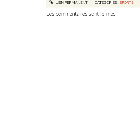
LIEN PERMANENT
CATÉGORIES :
SPORTS
Les commentaires sont fermés.