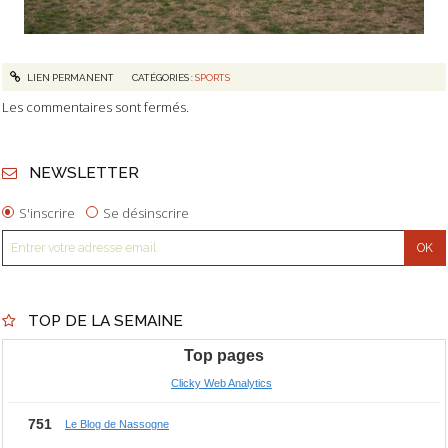
LIEN PERMANENT
CATÉGORIES :
SPORTS
Les commentaires sont fermés.
NEWSLETTER
S'inscrire
Se désinscrire
TOP DE LA SEMAINE