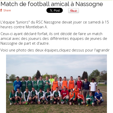
Match de football amical à Nassogne
Share
L'équipe "Juniors" du RSC Nassgone devait jouer ce samedi à 15
heures contre Montleban A.
Ceux-ci ayant déclaré forfait, ils ont décidé de faire un match
amical avec des joueurs des différentes équipes de jeunes de
Nassogne de part et d'autre.
Voici une photo des deux équipes,cliquez dessus pour l'agrandir