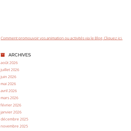
Comment promouvoir vos animation ou activités via le Blog. Cliquez ici.
ARCHIVES
août 2026
juillet 2026
juin 2026
mai 2026
avril 2026
mars 2026
février 2026
janvier 2026
décembre 2025
novembre 2025