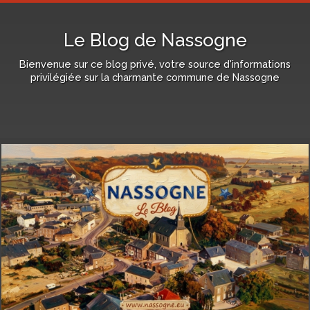
Le Blog de Nassogne
Bienvenue sur ce blog privé, votre source d'informations
privilégiée sur la charmante commune de Nassogne