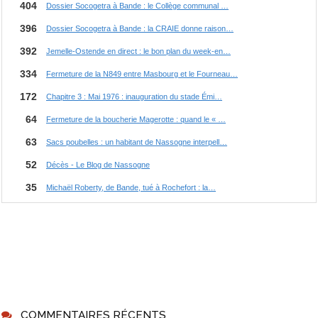
COMMENTAIRES RÉCENTS