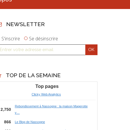
NEWSLETTER
S'inscrire
Se désinscrire
TOP DE LA SEMAINE