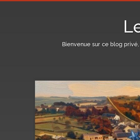
L
Bienvenue sur ce blog privé