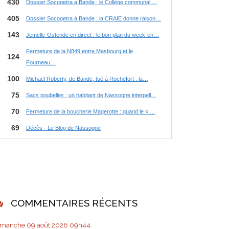
COMMENTAIRES RÉCENTS
imanche 09
août 2026
09h44