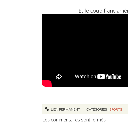
Et le coup franc amèn
LIEN PERMANENT
CATÉGORIES :
SPORTS
Les commentaires sont fermés.