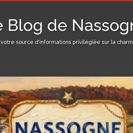
e Blog de Nassog
, votre source d'informations privilégiée sur la c