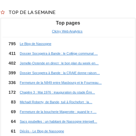
TOP DE LA SEMAINE