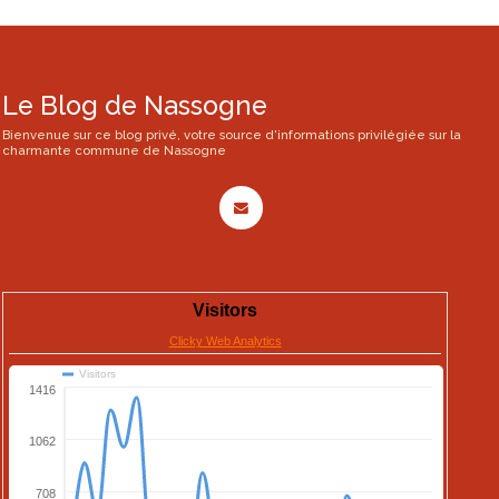
Le Blog de Nassogne
Bienvenue sur ce blog privé, votre source d'informations privilégiée sur la
charmante commune de Nassogne