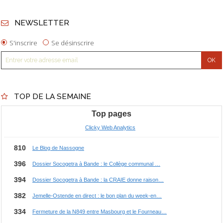
NEWSLETTER
S'inscrire
Se désinscrire
TOP DE LA SEMAINE