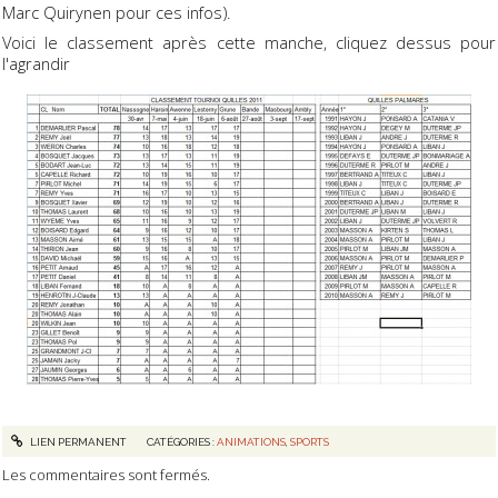
Marc Quirynen pour ces infos).
Voici le classement après cette manche, cliquez dessus pour
l'agrandir
LIEN PERMANENT
CATÉGORIES :
ANIMATIONS
,
SPORTS
Les commentaires sont fermés.