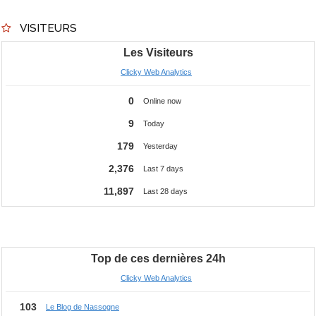
VISITEURS