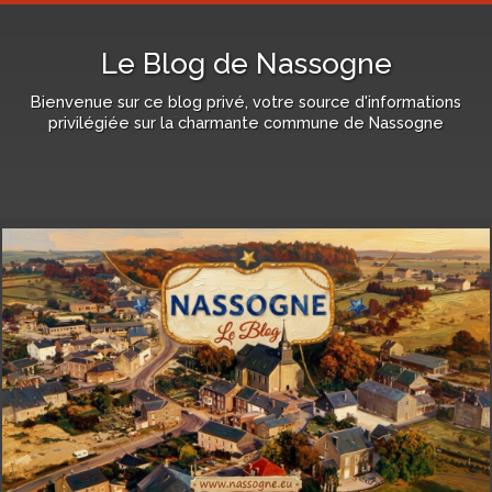
Le Blog de Nassogne
Bienvenue sur ce blog privé, votre source d'informations
privilégiée sur la charmante commune de Nassogne