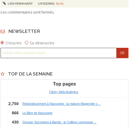
LIEN PERMANENT
CATÉGORIES :
BLOG
Les commentaires sont fermés.
NEWSLETTER
S'inscrire
Se désinscrire
TOP DE LA SEMAINE