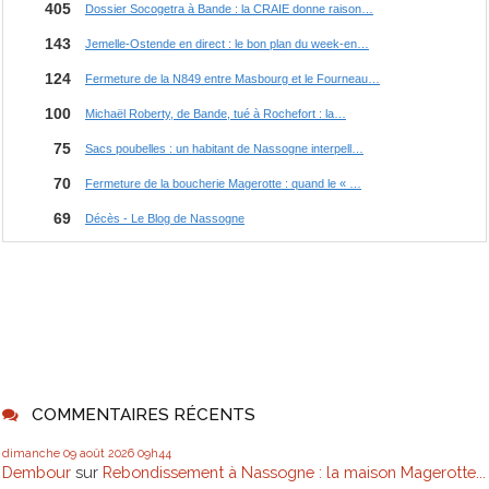
COMMENTAIRES RÉCENTS
dimanche 09
août 2026
09h44
Dembour
sur
Rebondissement à Nassogne : la maison Magerotte...