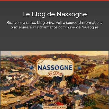
Le Blog de Nassogne
Bienvenue sur ce blog privé, votre source d'informations
privilégiée sur la charmante commune de Nassogne