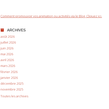
Comment promouvoir vos animation ou activités via le Blog. Cliquez ici.
ARCHIVES
août 2026
juillet 2026
juin 2026
mai 2026
avril 2026
mars 2026
février 2026
janvier 2026
décembre 2025
novembre 2025
Toutes les archives