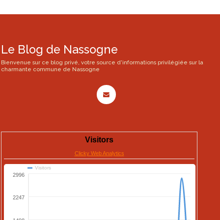
Le Blog de Nassogne
Bienvenue sur ce blog privé, votre source d'informations privilégiée sur la
charmante commune de Nassogne