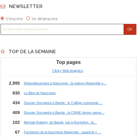
NEWSLETTER
S'inscrire
Se désinscrire
TOP DE LA SEMAINE