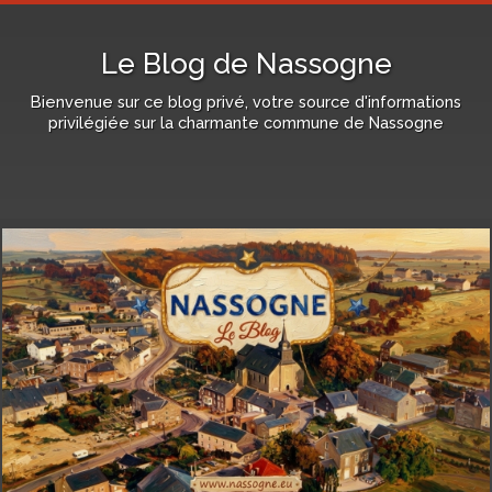
Le Blog de Nassogne
Bienvenue sur ce blog privé, votre source d'informations
privilégiée sur la charmante commune de Nassogne