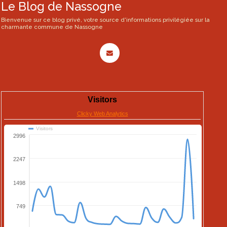
Le Blog de Nassogne
Bienvenue sur ce blog privé, votre source d'informations privilégiée sur la
charmante commune de Nassogne