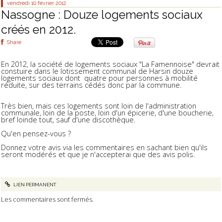
vendredi 10
février 2012
Nassogne : Douze logements sociaux
créés en 2012.
Share
En 2012, la société de logements sociaux "La Famennoise" devrait
constuire dans le lotissement communal de Harsin douze
logements sociaux dont quatre pour personnes à mobilité
réduite, sur des terrains cédés donc par la commune.
Très bien, mais ces logements sont loin de l'administration
communale, loin de la poste, loin d'un épicerie, d'une boucherie,
bref loinde tout, sauf d'une discothèque.
Qu'en pensez-vous ?
Donnez votre avis via les commentaires en sachant bien qu'ils
seront modérés et que je n'accepterai que des avis polis.
LIEN PERMANENT
Les commentaires sont fermés.