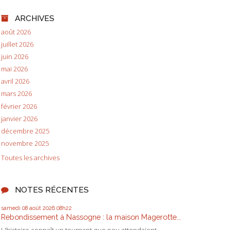
ARCHIVES
août 2026
juillet 2026
juin 2026
mai 2026
avril 2026
mars 2026
février 2026
janvier 2026
décembre 2025
novembre 2025
Toutes les archives
NOTES RÉCENTES
samedi 08
août 2026
08h22
Rebondissement à Nassogne : la maison Magerotte...