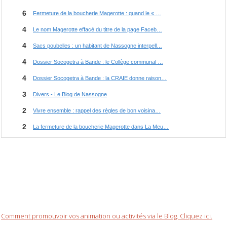
Comment promouvoir vos animation ou activités via le Blog. Cliquez ici.