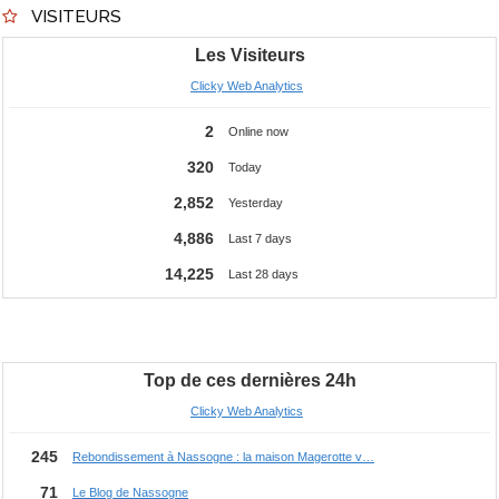
VISITEURS