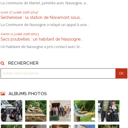
La commune de Martel, jumelée avec Nassogne, a...
lundi 27
juillet 2026
12h47
Sécheresse : la station de Nisramont sous...
La Commune de Nassogne a relayé un appel à une...
mardi 21
juillet 2026
10h23
Sacs poubelles : un habitant de Nassogne...
Un habitant de Nassogne a pris contact avec le...
RECHERCHER
ALBUMS PHOTOS