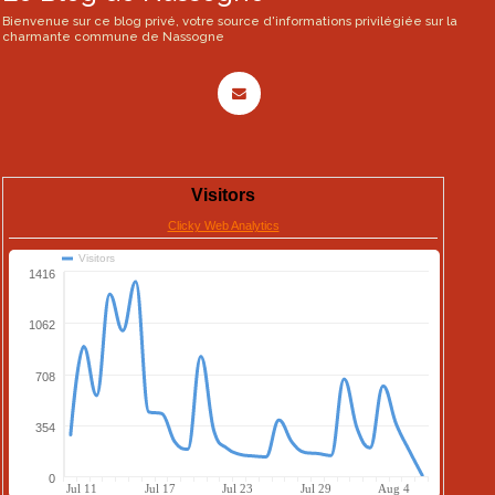
Bienvenue sur ce blog privé, votre source d'informations privilégiée sur la
charmante commune de Nassogne