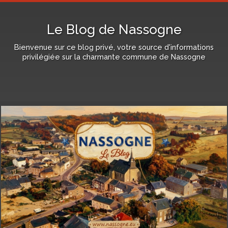
Le Blog de Nassogne
Bienvenue sur ce blog privé, votre source d'informations
privilégiée sur la charmante commune de Nassogne