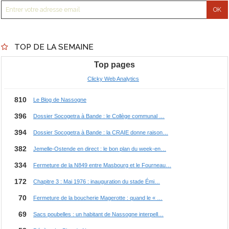
TOP DE LA SEMAINE