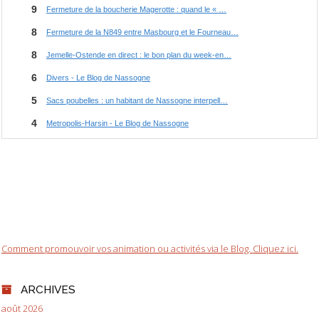
Comment promouvoir vos animation ou activités via le Blog. Cliquez ici.
ARCHIVES
août 2026