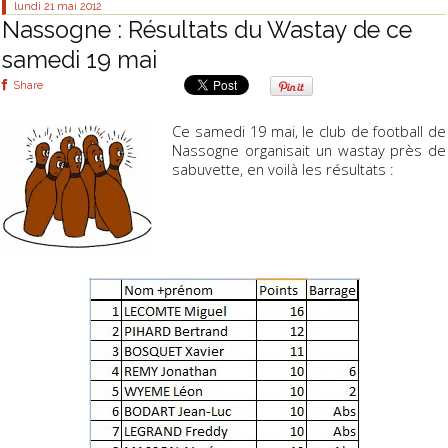
lundi 21
mai 2012
Nassogne : Résultats du Wastay de ce
samedi 19 mai
Share
Ce samedi 19 mai, le club de football de
Nassogne organisait un wastay près de
sabuvette, en voilà les résultats :