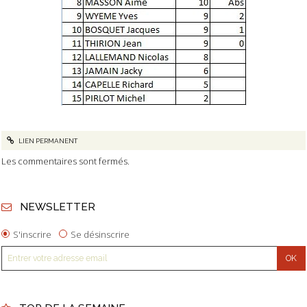
LIEN PERMANENT
Les commentaires sont fermés.
NEWSLETTER
S'inscrire
Se désinscrire