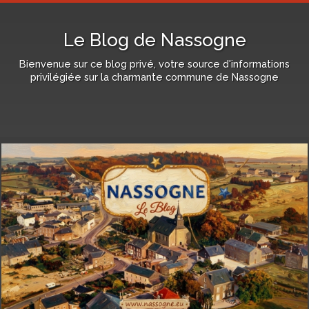
Le Blog de Nassogne
Bienvenue sur ce blog privé, votre source d'informations
privilégiée sur la charmante commune de Nassogne