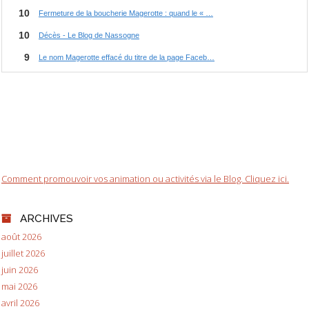
Comment promouvoir vos animation ou activités via le Blog. Cliquez ici.
ARCHIVES
août 2026
juillet 2026
juin 2026
mai 2026
avril 2026