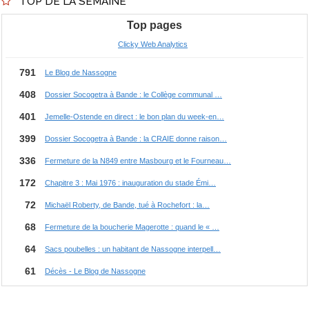
TOP DE LA SEMAINE