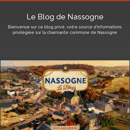
Le Blog de Nassogne
Bienvenue sur ce blog privé, votre source d'informations
privilégiée sur la charmante commune de Nassogne