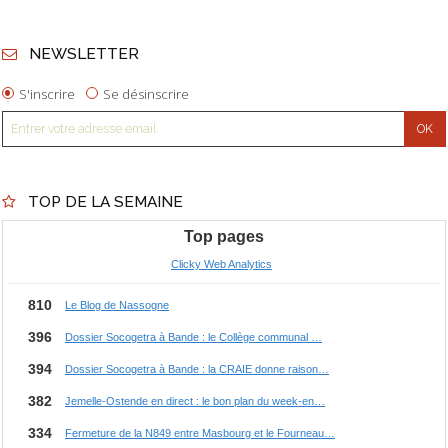
NEWSLETTER
S'inscrire
Se désinscrire
TOP DE LA SEMAINE