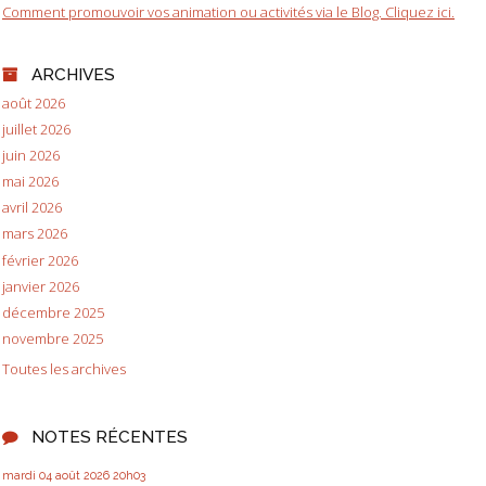
Comment promouvoir vos animation ou activités via le Blog. Cliquez ici.
ARCHIVES
août 2026
juillet 2026
juin 2026
mai 2026
avril 2026
mars 2026
février 2026
janvier 2026
décembre 2025
novembre 2025
Toutes les archives
NOTES RÉCENTES
mardi 04
août 2026
20h03