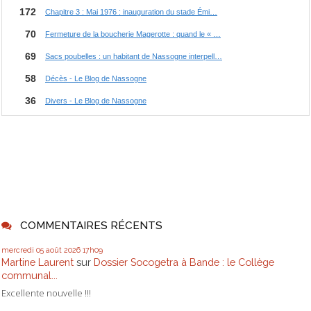
COMMENTAIRES RÉCENTS
mercredi 05
août 2026
17h09
Martine Laurent
sur
Dossier Socogetra à Bande : le Collège
communal...
Excellente nouvelle !!!