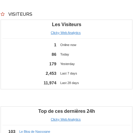
VISITEURS