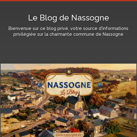
Le Blog de Nassogne
Bienvenue sur ce blog privé, votre source d'informations
privilégiée sur la charmante commune de Nassogne