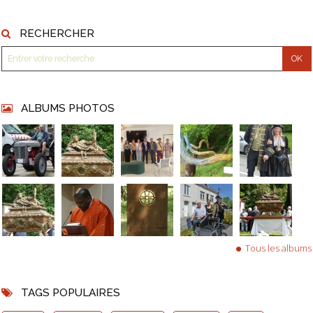
RECHERCHER
ALBUMS PHOTOS
Tous les albums
TAGS POPULAIRES