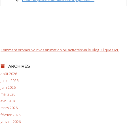
Comment promouvoir vos animation ou activités via le Blog. Cliquez ici.
ARCHIVES
août 2026
juillet 2026
juin 2026
mai 2026
avril 2026
mars 2026
février 2026
janvier 2026