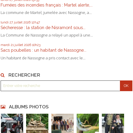
Fumées des incendies français : Martel alerte,...
La commune de Martel, jumelée avec Nassogne, a...
lundi 27
juillet 2026
12h47
Sécheresse : la station de Nisramont sous...
La Commune de Nassogne a relayé un appel à une...
mardi 21
juillet 2026
10h23
Sacs poubelles : un habitant de Nassogne...
Un habitant de Nassogne a pris contact avec le...
RECHERCHER
ALBUMS PHOTOS