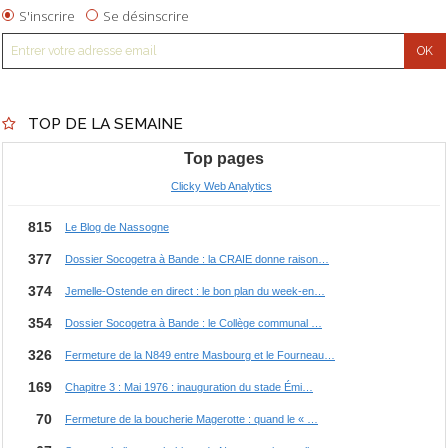
S'inscrire
Se désinscrire
TOP DE LA SEMAINE