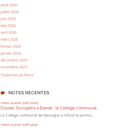
août 2026
juillet 2026
juin 2026
mai 2026
avril 2026
mars 2026
février 2026
janvier 2026
décembre 2025
novembre 2025
Toutes les archives
NOTES RÉCENTES
mardi 04
août 2026
20h03
Dossier Socogetra à Bande : le Collège communal...
Le Collège communal de Nassogne a refusé le permis...
mardi 04
août 2026
14h42