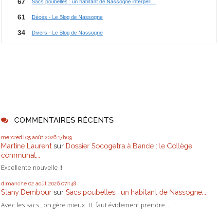
COMMENTAIRES RÉCENTS
mercredi 05
août 2026
17h09
Martine Laurent
sur
Dossier Socogetra à Bande : le Collège
communal...
Excellente nouvelle !!!
dimanche 02
août 2026
07h48
Stany Dembour
sur
Sacs poubelles : un habitant de Nassogne...
Avec les sacs , on gère mieux . IL faut évidement prendre...