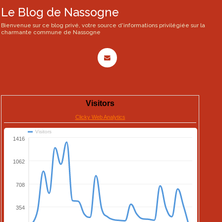
Le Blog de Nassogne
Bienvenue sur ce blog privé, votre source d'informations privilégiée sur la
charmante commune de Nassogne