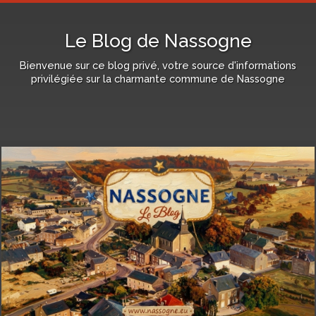
Le Blog de Nassogne
Bienvenue sur ce blog privé, votre source d'informations
privilégiée sur la charmante commune de Nassogne