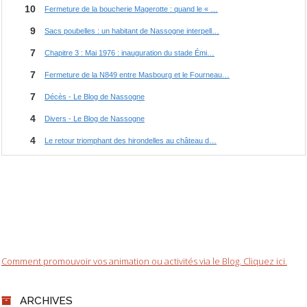
Comment promouvoir vos animation ou activités via le Blog. Cliquez ici.
ARCHIVES