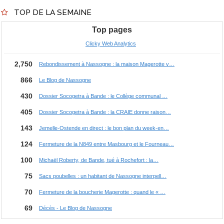
TOP DE LA SEMAINE