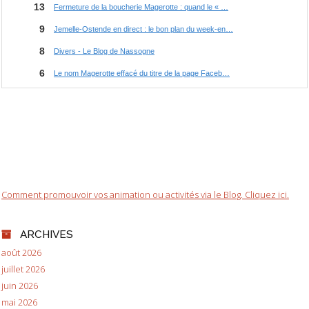
Comment promouvoir vos animation ou activités via le Blog. Cliquez ici.
ARCHIVES
août 2026
juillet 2026
juin 2026
mai 2026