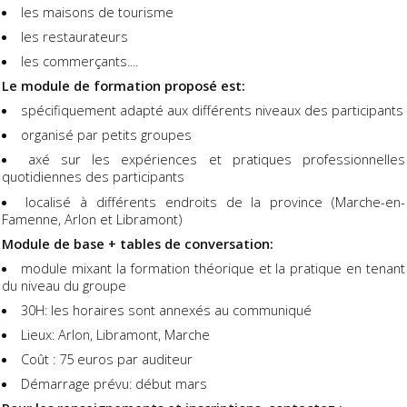
les maisons de tourisme
les restaurateurs
les commerçants....
Le module de formation proposé est:
spécifiquement adapté aux différents niveaux des participants
organisé par petits groupes
axé sur les expériences et pratiques professionnelles
quotidiennes des participants
localisé à différents endroits de la province (Marche-en-
Famenne, Arlon et Libramont)
Module de base + tables de conversation:
module mixant la formation théorique et la pratique en tenant
du niveau du groupe
30H: les horaires sont annexés au communiqué
Lieux: Arlon, Libramont, Marche
Coût : 75 euros par auditeur
Démarrage prévu: début mars