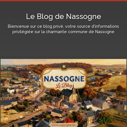
Le Blog de Nassogne
Bienvenue sur ce blog privé, votre source d'informations
privilégiée sur la charmante commune de Nassogne