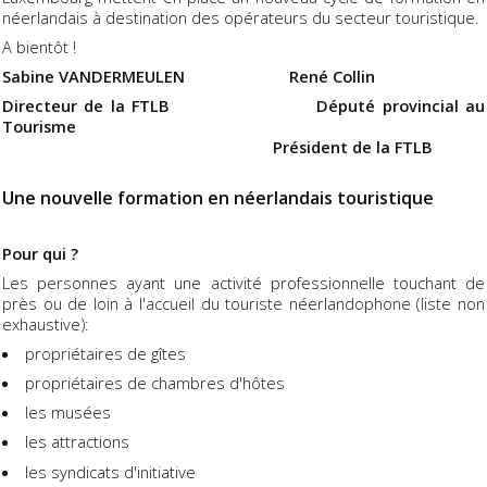
néerlandais à destination des opérateurs du secteur touristique.
A bientôt !
Sabine VANDERMEULEN René Collin
Directeur de la FTLB Député provincial au
Tourisme
Président de la FTLB
Une nouvelle formation en néerlandais touristique
Pour qui ?
Les personnes ayant une activité professionnelle touchant de
près ou de loin à l'accueil du touriste néerlandophone (liste non
exhaustive):
propriétaires de gîtes
propriétaires de chambres d'hôtes
les musées
les attractions
les syndicats d'initiative